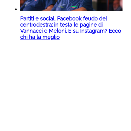
Partiti e social, Facebook feudo del
centrodestra: in testa le pagine di
Vannacci e Meloni. E su Instagram? Ecco
chi ha la meglio