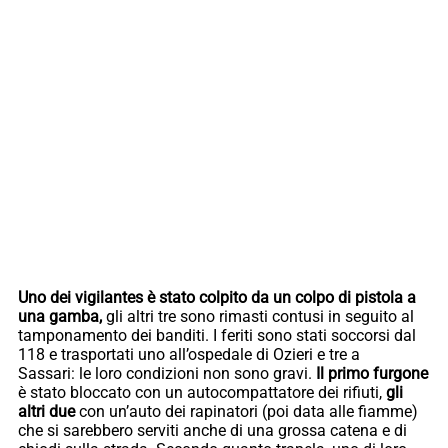
Uno dei vigilantes è stato colpito da un colpo di pistola a
una gamba,
gli altri tre sono rimasti contusi in seguito al
tamponamento dei banditi. I feriti sono stati soccorsi dal
118 e trasportati uno all’ospedale di Ozieri e tre a
Sassari: le loro condizioni non sono gravi.
Il primo furgone
è stato bloccato con un autocompattatore dei rifiuti,
gli
altri due
con un’auto dei rapinatori (poi data alle fiamme)
che si sarebbero serviti anche di una grossa catena e di