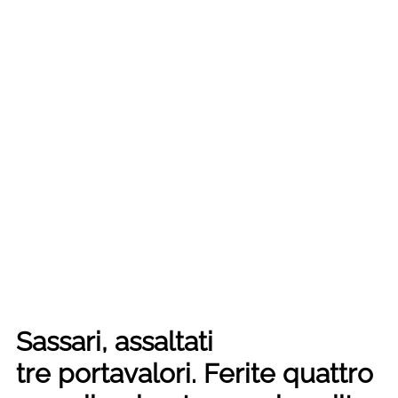
Sassari, assaltati
tre portavalori. Ferite quattro