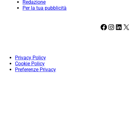
Redazione
Per la tua pubblicità
Facebook
Instagram
LinkedIn
X
Privacy Policy
Cookie Policy
Preferenze Privacy