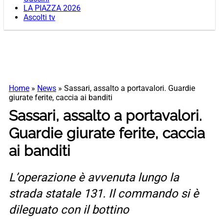
LA PIAZZA 2026
Ascolti tv
Home
»
News
»
Sassari, assalto a portavalori. Guardie
giurate ferite, caccia ai banditi
Sassari, assalto a portavalori.
Guardie giurate ferite, caccia
ai banditi
L’operazione è avvenuta lungo la
strada statale 131. Il commando si è
dileguato con il bottino