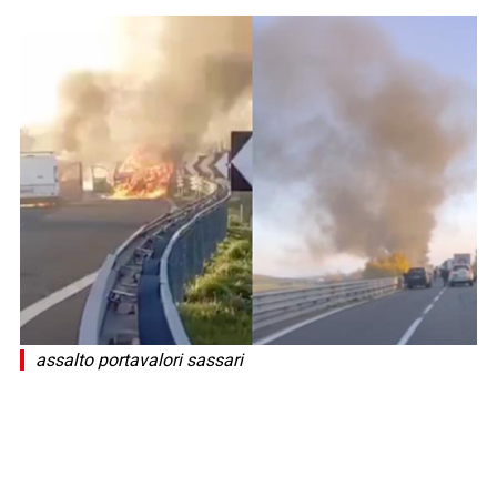
assalto portavalori sassari