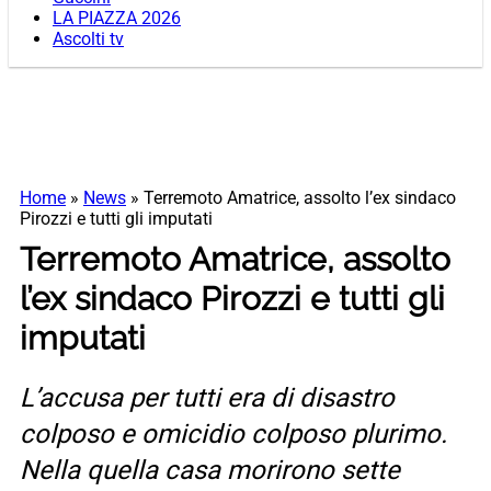
LA PIAZZA 2026
Ascolti tv
Home
»
News
»
Terremoto Amatrice, assolto l’ex sindaco
Pirozzi e tutti gli imputati
Terremoto Amatrice, assolto
l’ex sindaco Pirozzi e tutti gli
imputati
L’accusa per tutti era di disastro
colposo e omicidio colposo plurimo.
Nella quella casa morirono sette