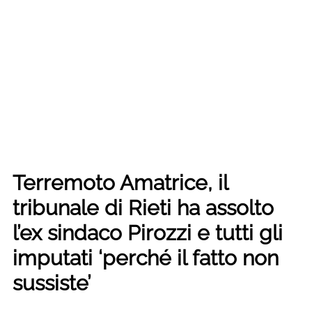
Terremoto Amatrice, il
tribunale di Rieti ha assolto
l’ex sindaco Pirozzi e tutti gli
imputati ‘perché il fatto non
sussiste’