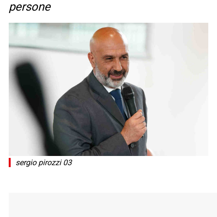
persone
sergio pirozzi 03