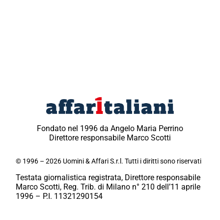
Fondato nel 1996 da Angelo Maria Perrino
Direttore responsabile Marco Scotti
© 1996 – 2026 Uomini & Affari S.r.l. Tutti i diritti sono riservati
Testata giornalistica registrata, Direttore responsabile
Marco Scotti, Reg. Trib. di Milano n° 210 dell’11 aprile
1996 – P.I. 11321290154