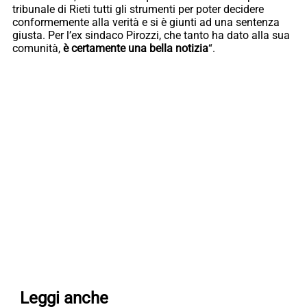
tribunale di Rieti tutti gli strumenti per poter decidere
conformemente alla verità e si è giunti ad una sentenza
giusta. Per l’ex sindaco Pirozzi, che tanto ha dato alla sua
comunità,
è certamente una bella notizia
“.
Leggi anche