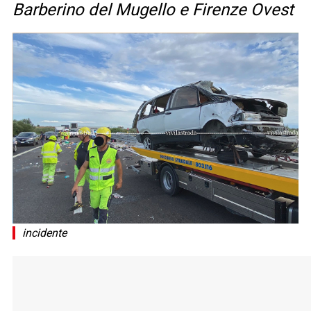
Barberino del Mugello e Firenze Ovest
incidente