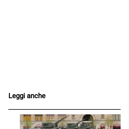
Leggi anche