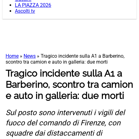
LA PIAZZA 2026
Ascolti tv
Home
»
News
»
Tragico incidente sulla A1 a Barberino,
scontro tra camion e auto in galleria: due morti
Tragico incidente sulla A1 a
Barberino, scontro tra camion
e auto in galleria: due morti
Sul posto sono intervenuti i vigili del
fuoco del comando di Firenze, con
squadre dai distaccamenti di