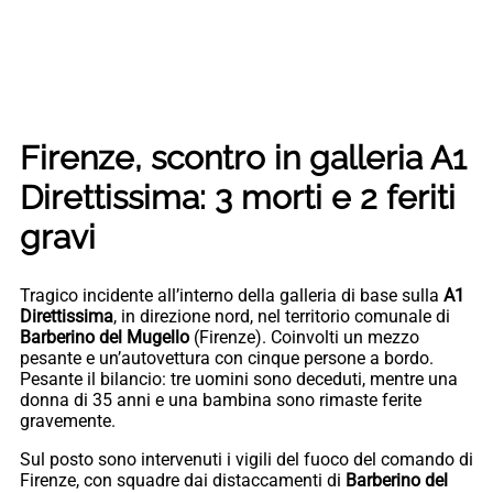
Firenze, scontro in galleria A1
Direttissima: 3 morti e 2 feriti
gravi
Tragico incidente all’interno della galleria di base sulla
A1
Direttissima
, in direzione nord, nel territorio comunale di
Barberino del Mugello
(Firenze). Coinvolti un mezzo
pesante e un’autovettura con cinque persone a bordo.
Pesante il bilancio: tre uomini sono deceduti, mentre una
donna di 35 anni e una bambina sono rimaste ferite
gravemente.
Sul posto sono intervenuti i vigili del fuoco del comando di
Firenze, con squadre dai distaccamenti di
Barberino del