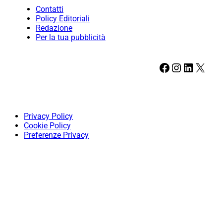
Contatti
Policy Editoriali
Redazione
Per la tua pubblicità
Facebook
Instagram
LinkedIn
X
Privacy Policy
Cookie Policy
Preferenze Privacy