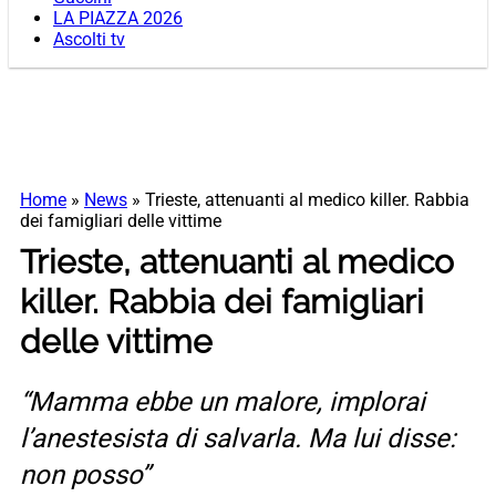
LA PIAZZA 2026
Ascolti tv
Home
»
News
»
Trieste, attenuanti al medico killer. Rabbia
dei famigliari delle vittime
Trieste, attenuanti al medico
killer. Rabbia dei famigliari
delle vittime
“Mamma ebbe un malore, implorai
l’anestesista di salvarla. Ma lui disse:
non posso”