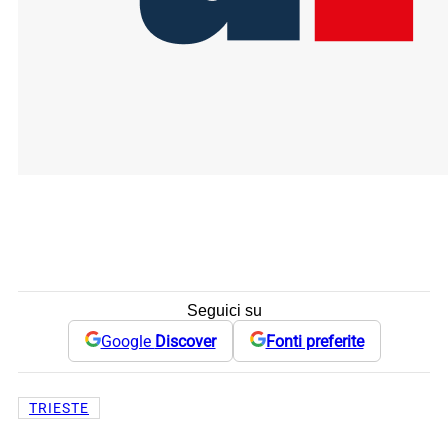
Seguici su
Google
Discover
Fonti preferite
TRIESTE