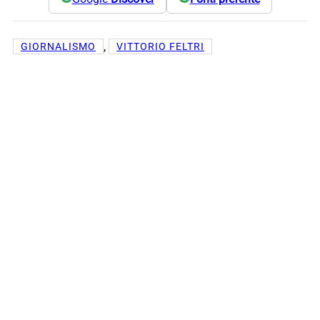
, 
GIORNALISMO
VITTORIO FELTRI