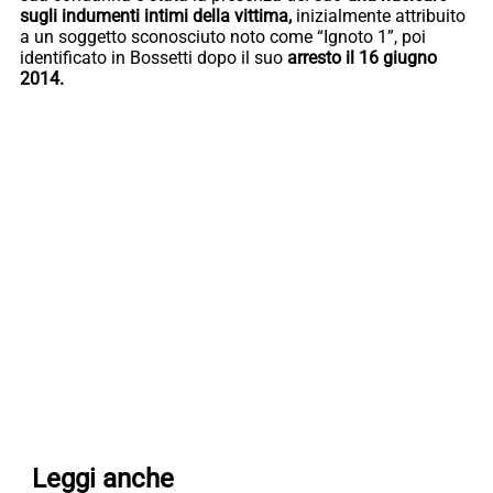
sugli indumenti intimi della vittima,
inizialmente attribuito
a un soggetto sconosciuto noto come “Ignoto 1”, poi
identificato in Bossetti dopo il suo
arresto il 16 giugno
2014.
Leggi anche