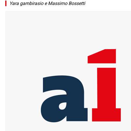
Yara gambirasio e Massimo Bossetti