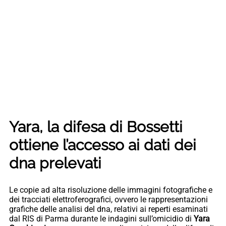
Yara, la difesa di Bossetti
ottiene l’accesso ai dati dei
dna prelevati
Le copie ad alta risoluzione delle immagini fotografiche e
dei tracciati elettroferografici, ovvero le rappresentazioni
grafiche delle analisi del dna, relativi ai reperti esaminati
dal RIS di Parma durante le indagini sull’omicidio di
Yara