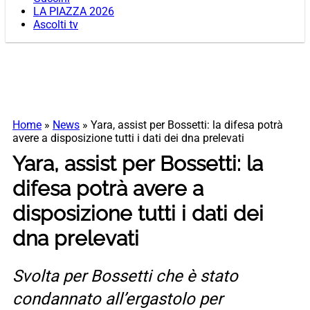
LA PIAZZA 2026
Ascolti tv
Home
»
News
»
Yara, assist per Bossetti: la difesa potrà
avere a disposizione tutti i dati dei dna prelevati
Yara, assist per Bossetti: la
difesa potrà avere a
disposizione tutti i dati dei
dna prelevati
Svolta per Bossetti che è stato
condannato all’ergastolo per