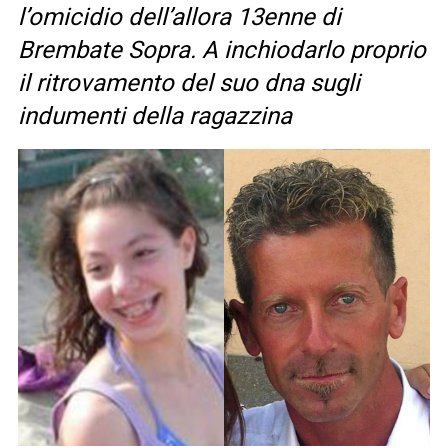
l’omicidio dell’allora 13enne di
Brembate Sopra. A inchiodarlo proprio
il ritrovamento del suo dna sugli
indumenti della ragazzina