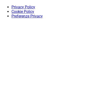
Privacy Policy
Cookie Policy
Preferenze Privacy