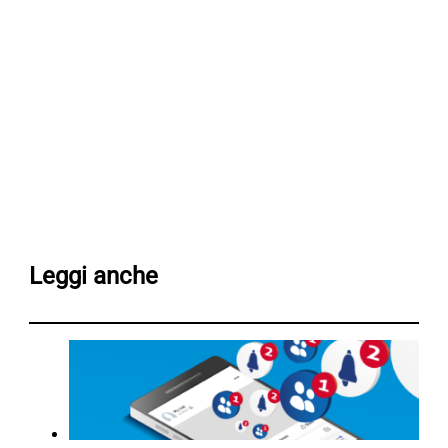
Leggi anche