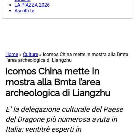
LA PIAZZA 2026
Ascolti tv
Home
»
Culture
»
Icomos China mette in mostra alla Bmta
l’area archeologica di Liangzhu
Icomos China mette in
mostra alla Bmta l’area
archeologica di Liangzhu
E’ la delegazione culturale del Paese
del Dragone più numerosa avuta in
Italia: ventitrè esperti in