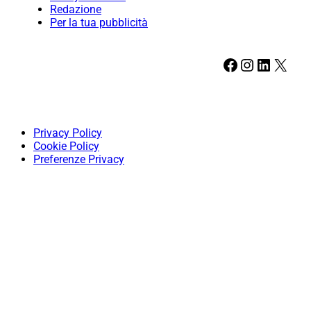
Redazione
Per la tua pubblicità
Facebook
Instagram
LinkedIn
X
Privacy Policy
Cookie Policy
Preferenze Privacy