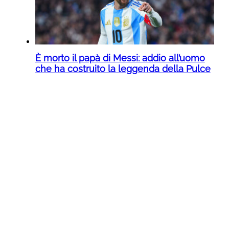
È morto il papà di Messi: addio all’uomo
che ha costruito la leggenda della Pulce