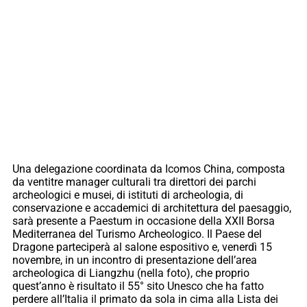
Una delegazione coordinata da Icomos China, composta
da ventitre manager culturali tra direttori dei parchi
archeologici e musei, di istituti di archeologia, di
conservazione e accademici di architettura del paesaggio,
sarà presente a Paestum in occasione della XXII Borsa
Mediterranea del Turismo Archeologico. Il Paese del
Dragone parteciperà al salone espositivo e, venerdì 15
novembre, in un incontro di presentazione dell’area
archeologica di Liangzhu (nella foto), che proprio
quest’anno è risultato il 55° sito Unesco che ha fatto
perdere all’Italia il primato da sola in cima alla Lista dei