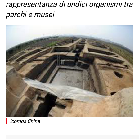
rappresentanza di undici organismi tra
parchi e musei
Icomos China