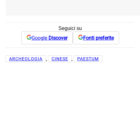
Seguici su
Google
Discover
Fonti preferite
, 
, 
ARCHEOLOGIA
CINESE
PAESTUM