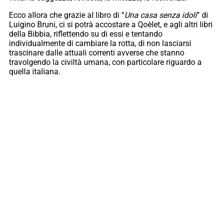
Ecco allora che grazie al libro di “
Una casa senza idoli
” di
Luigino Bruni, ci si potrà accostare a Qoèlet, e agli altri libri
della Bibbia, riflettendo su di essi e tentando
individualmente di cambiare la rotta, di non lasciarsi
trascinare dalle attuali correnti avverse che stanno
travolgendo la civiltà umana, con particolare riguardo a
quella italiana.