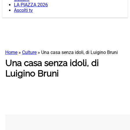
LA PIAZZA 2026
Ascolti tv
Home
»
Culture
»
Una casa senza idoli, di Luigino Bruni
Una casa senza idoli, di
Luigino Bruni