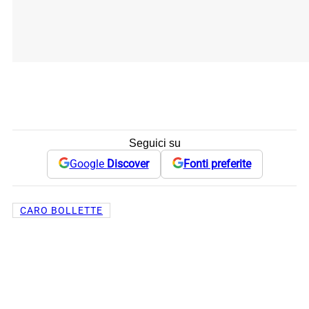
Seguici su
Google
Discover
Fonti preferite
CARO BOLLETTE