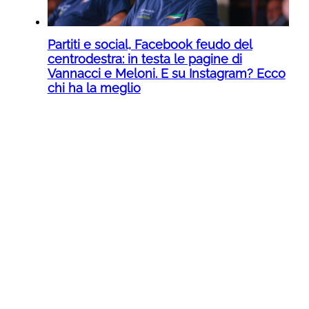
Partiti e social, Facebook feudo del
centrodestra: in testa le pagine di
Vannacci e Meloni. E su Instagram? Ecco
chi ha la meglio