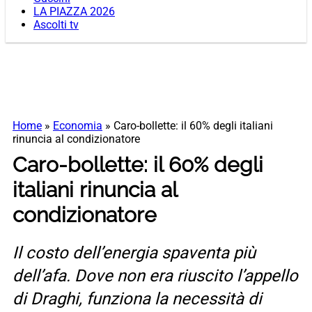
LA PIAZZA 2026
Ascolti tv
Home
»
Economia
»
Caro-bollette: il 60% degli italiani
rinuncia al condizionatore
Caro-bollette: il 60% degli
italiani rinuncia al
condizionatore
Il costo dell’energia spaventa più
dell’afa. Dove non era riuscito l’appello
di Draghi, funziona la necessità di