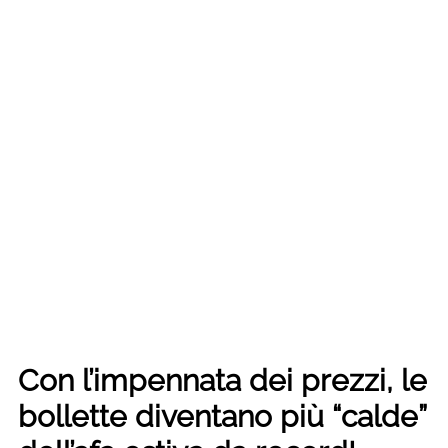
Con l’impennata dei prezzi, le
bollette diventano più “calde”