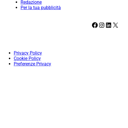
Redazione
Per la tua pubblicità
Facebook
Instagram
LinkedIn
X
Privacy Policy
Cookie Policy
Preferenze Privacy