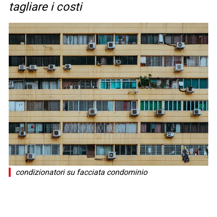
tagliare i costi
condizionatori su facciata condominio