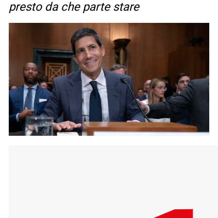
presto da che parte stare