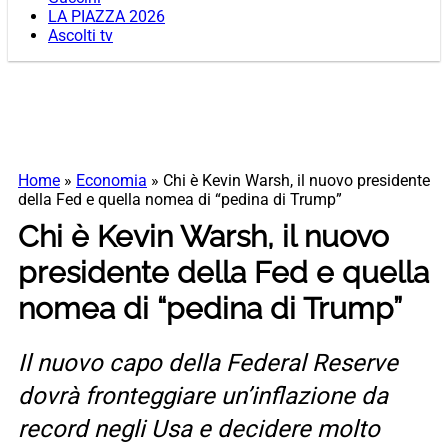
LA PIAZZA 2026
Ascolti tv
Home
»
Economia
»
Chi è Kevin Warsh, il nuovo presidente
della Fed e quella nomea di “pedina di Trump”
Chi è Kevin Warsh, il nuovo
presidente della Fed e quella
nomea di “pedina di Trump”
Il nuovo capo della Federal Reserve
dovrà fronteggiare un’inflazione da
record negli Usa e decidere molto