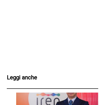
Leggi anche