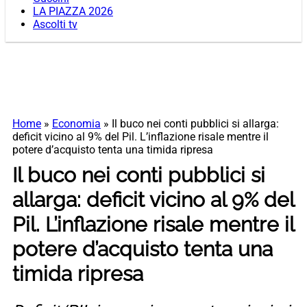
LA PIAZZA 2026
Ascolti tv
Home
»
Economia
»
Il buco nei conti pubblici si allarga:
deficit vicino al 9% del Pil. L’inflazione risale mentre il
potere d’acquisto tenta una timida ripresa
Il buco nei conti pubblici si
allarga: deficit vicino al 9% del
Pil. L’inflazione risale mentre il
potere d’acquisto tenta una
timida ripresa