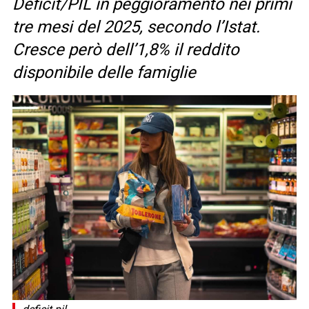
Deficit/PIL in peggioramento nei primi
tre mesi del 2025, secondo l’Istat.
Cresce però dell’1,8% il reddito
disponibile delle famiglie