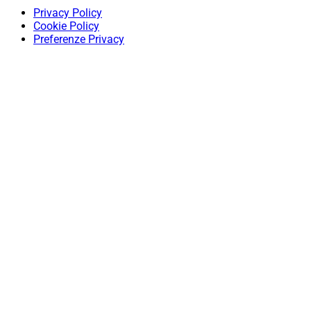
Privacy Policy
Cookie Policy
Preferenze Privacy