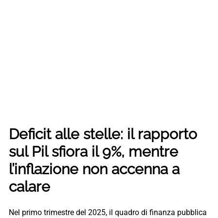
Deficit alle stelle: il rapporto
sul Pil sfiora il 9%, mentre
l’inflazione non accenna a
calare
Nel primo trimestre del 2025, il quadro di finanza pubblica