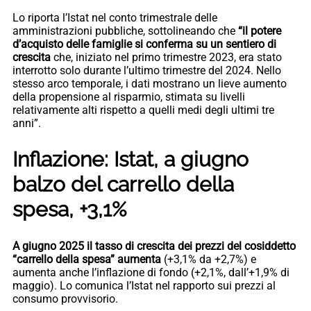
Lo riporta l’Istat nel conto trimestrale delle
amministrazioni pubbliche, sottolineando che
“il potere
d’acquisto delle famiglie si conferma su un sentiero di
crescita
che, iniziato nel primo trimestre 2023, era stato
interrotto solo durante l’ultimo trimestre del 2024. Nello
stesso arco temporale, i dati mostrano un lieve aumento
della propensione al risparmio, stimata su livelli
relativamente alti rispetto a quelli medi degli ultimi tre
anni”.
Inflazione: Istat, a giugno
balzo del carrello della
spesa, +3,1%
A giugno 2025 il tasso di crescita dei prezzi del cosiddetto
“carrello della spesa” aumenta
(+3,1% da +2,7%) e
aumenta anche l’inflazione di fondo (+2,1%, dall’+1,9% di
maggio). Lo comunica l’Istat nel rapporto sui prezzi al
consumo provvisorio.