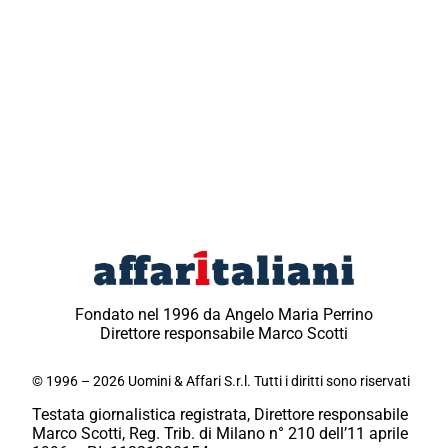
Fondato nel 1996 da Angelo Maria Perrino
Direttore responsabile Marco Scotti
© 1996 – 2026 Uomini & Affari S.r.l. Tutti i diritti sono riservati
Testata giornalistica registrata, Direttore responsabile
Marco Scotti, Reg. Trib. di Milano n° 210 dell’11 aprile