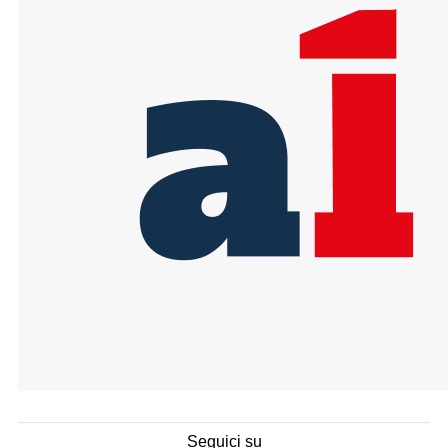
Seguici su