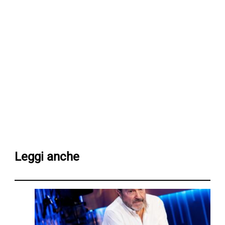
Leggi anche