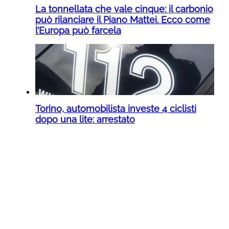
La tonnellata che vale cinque: il carbonio
può rilanciare il Piano Mattei. Ecco come
l’Europa può farcela
Torino, automobilista investe 4 ciclisti
dopo una lite: arrestato