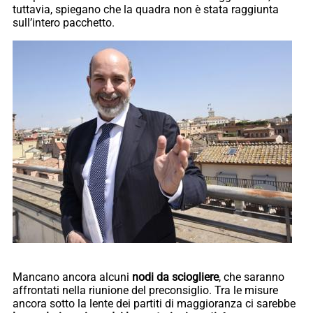
tuttavia, spiegano che la quadra non è stata raggiunta
sull’intero pacchetto.
Mancano ancora alcuni
nodi da sciogliere
, che saranno
affrontati nella riunione del preconsiglio. Tra le misure
ancora sotto la lente dei partiti di maggioranza ci sarebbe