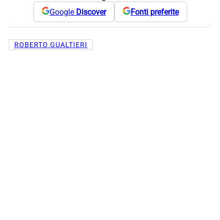
Google
Discover
Fonti preferite
ROBERTO GUALTIERI