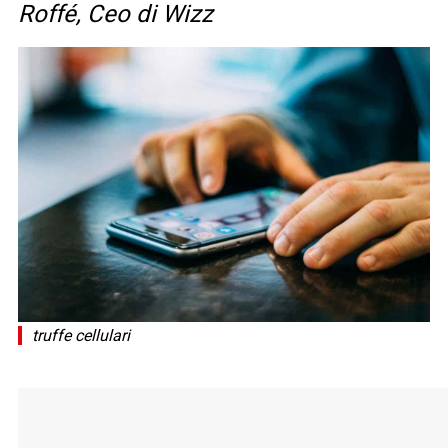
Roffé, Ceo di Wizz
truffe cellulari