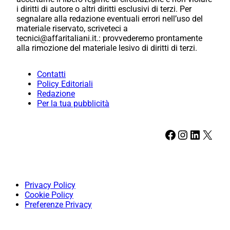
i diritti di autore o altri diritti esclusivi di terzi. Per
segnalare alla redazione eventuali errori nell’uso del
materiale riservato, scriveteci a
tecnici@affaritaliani.it.: provvederemo prontamente
alla rimozione del materiale lesivo di diritti di terzi.
Contatti
Policy Editoriali
Redazione
Per la tua pubblicità
Facebook
Instagram
LinkedIn
X
Privacy Policy
Cookie Policy
Preferenze Privacy