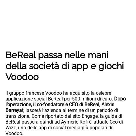
BeReal passa nelle mani
della società di app e giochi
Voodoo
Il gruppo francese Voodoo ha acquisito la celebre
applicazione social BeReal per 500 milioni di euro.
Dopo
l’operazione, il co-fondatore e CEO di BeReal, Alexis
Barreyat
, lascerà l’azienda al termine di un periodo di
transizione. Come riportato dal sito Engage, la guida di
BeReal passerà quindi ad Aymeric Roffé, attuale Ceo di
Wizz, una delle app di social media più popolari di
Voodoo.