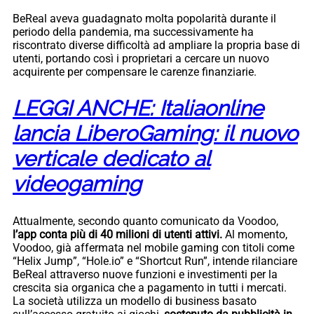
BeReal aveva guadagnato molta popolarità durante il
periodo della pandemia, ma successivamente ha
riscontrato diverse difficoltà ad ampliare la propria base di
utenti, portando così i proprietari a cercare un nuovo
acquirente per compensare le carenze finanziarie.
LEGGI ANCHE: Italiaonline
lancia LiberoGaming: il nuovo
verticale dedicato al
videogaming
Attualmente, secondo quanto comunicato da Voodoo,
l’app conta più di 40 milioni di utenti attivi.
Al momento,
Voodoo, già affermata nel mobile gaming con titoli come
“Helix Jump”, “Hole.io” e “Shortcut Run”, intende rilanciare
BeReal attraverso nuove funzioni e investimenti per la
crescita sia organica che a pagamento in tutti i mercati.
La società utilizza un modello di business basato