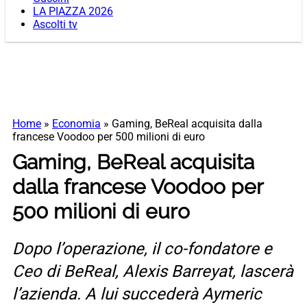
LA PIAZZA 2026
Ascolti tv
Home
»
Economia
»
Gaming, BeReal acquisita dalla
francese Voodoo per 500 milioni di euro
Gaming, BeReal acquisita
dalla francese Voodoo per
500 milioni di euro
Dopo l’operazione, il co-fondatore e
Ceo di BeReal, Alexis Barreyat, lascerà
l’azienda. A lui succederà Aymeric