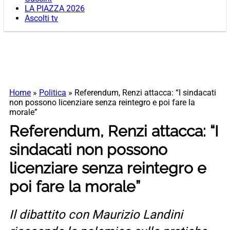
LA PIAZZA 2026
Ascolti tv
Home
»
Politica
»
Referendum, Renzi attacca: “I sindacati
non possono licenziare senza reintegro e poi fare la
morale”
Referendum, Renzi attacca: “I
sindacati non possono
licenziare senza reintegro e
poi fare la morale”
Il dibattito con Maurizio Landini