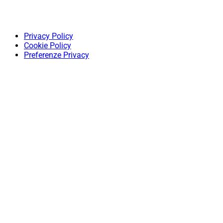
Privacy Policy
Cookie Policy
Preferenze Privacy