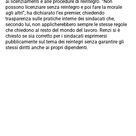
ai licenziamenti e alle procedure di reintegro. “Non
possono licenziare senza reintegro e poi fare la morale
agli altri”, ha dichiarato l’ex premier, chiedendo
trasparenza sulle pratiche interne dei sindacati che,
secondo lui, non applicherebbero sempre le stesse regole
che chiedono al resto del mondo del lavoro. Renzi si è
chiesto se sia corretto per i sindacati esprimersi
pubblicamente sul tema dei reintegri senza garantire gli
stessi diritti anche ai propri dipendenti.