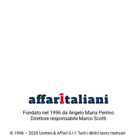
Fondato nel 1996 da Angelo Maria Perrino
Direttore responsabile Marco Scotti
© 1996 – 2026 Uomini & Affari S.r.l. Tutti i diritti sono riservati