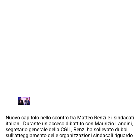
Nuovo capitolo nello scontro tra Matteo Renzi e i sindacati
italiani. Durante un acceso dibattito con Maurizio Landini,
segretario generale della CGIL, Renzi ha sollevato dubbi
sull’atteggiamento delle organizzazioni sindacali riguardo