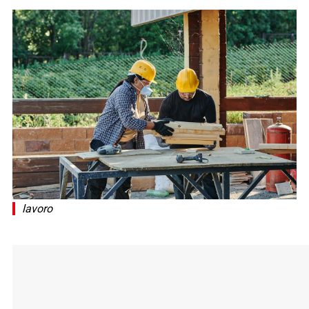
lavoro