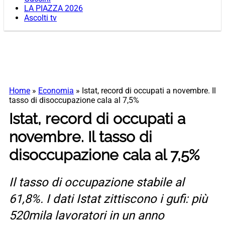
LA PIAZZA 2026
Ascolti tv
Home
»
Economia
»
Istat, record di occupati a novembre. Il
tasso di disoccupazione cala al 7,5%
Istat, record di occupati a
novembre. Il tasso di
disoccupazione cala al 7,5%
Il tasso di occupazione stabile al
61,8%. I dati Istat zittiscono i gufi: più
520mila lavoratori in un anno