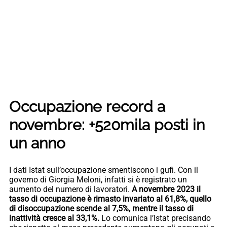
Occupazione record a
novembre: +520mila posti in
un anno
I dati Istat sull’occupazione smentiscono i gufi. Con il
governo di Giorgia Meloni, infatti si è registrato un
aumento del numero di lavoratori.
A novembre 2023 il
tasso di occupazione è rimasto invariato al 61,8%, quello
di disoccupazione scende al 7,5%, mentre il tasso di
inattività cresce al 33,1%.
Lo comunica l’Istat precisando