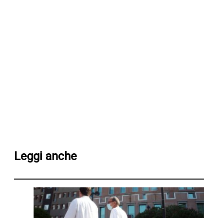
Leggi anche