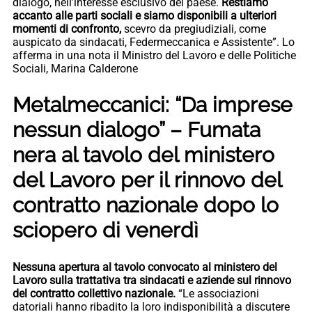
dialogo, nell’interesse esclusivo del paese.
Restiamo
accanto alle parti sociali e siamo disponibili a ulteriori
momenti di confronto,
scevro da pregiudiziali, come
auspicato da sindacati, Federmeccanica e Assistente”. Lo
afferma in una nota il Ministro del Lavoro e delle Politiche
Sociali, Marina Calderone
Metalmeccanici: “Da imprese
nessun dialogo” – Fumata
nera al tavolo del ministero
del Lavoro per il rinnovo del
contratto nazionale dopo lo
sciopero di venerdì
Nessuna apertura al tavolo convocato al ministero del
Lavoro sulla trattativa tra sindacati e aziende sul rinnovo
del contratto collettivo nazionale.
“Le associazioni
datoriali hanno ribadito la loro indisponibilità a discutere