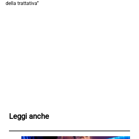
della trattativa”
Leggi anche