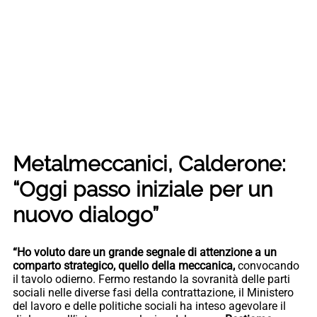
Metalmeccanici, Calderone:
“Oggi passo iniziale per un
nuovo dialogo”
“Ho voluto dare un grande segnale di attenzione a un
comparto strategico, quello della meccanica,
convocando
il tavolo odierno. Fermo restando la sovranità delle parti
sociali nelle diverse fasi della contrattazione, il Ministero
del lavoro e delle politiche sociali ha inteso agevolare il