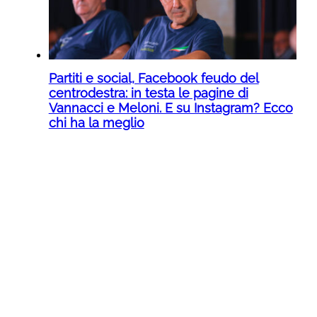
Partiti e social, Facebook feudo del
centrodestra: in testa le pagine di
Vannacci e Meloni. E su Instagram? Ecco
chi ha la meglio