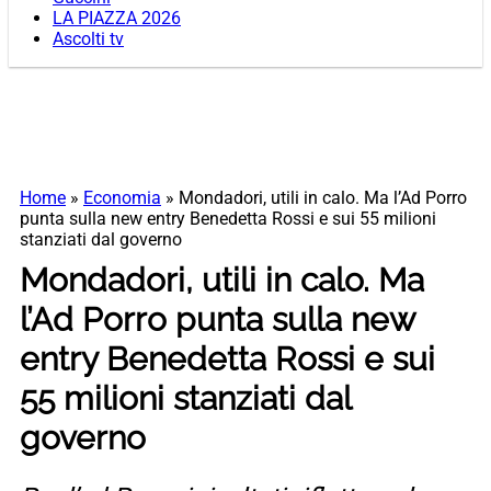
LA PIAZZA 2026
Ascolti tv
Home
»
Economia
»
Mondadori, utili in calo. Ma l’Ad Porro
punta sulla new entry Benedetta Rossi e sui 55 milioni
stanziati dal governo
Mondadori, utili in calo. Ma
l’Ad Porro punta sulla new
entry Benedetta Rossi e sui
55 milioni stanziati dal
governo