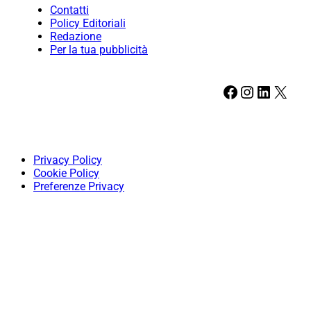
Contatti
Policy Editoriali
Redazione
Per la tua pubblicità
Facebook
Instagram
LinkedIn
X
Privacy Policy
Cookie Policy
Preferenze Privacy