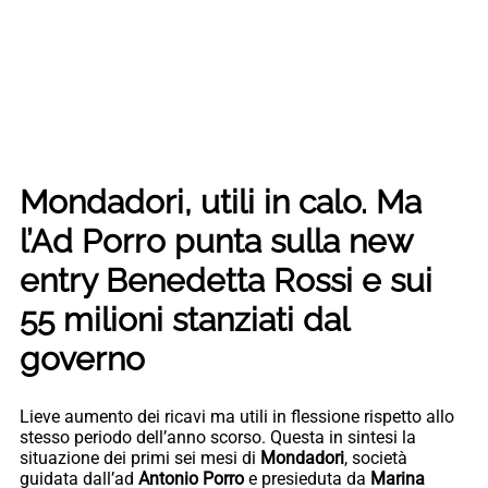
Mondadori, utili in calo. Ma
l’Ad Porro punta sulla new
entry Benedetta Rossi e sui
55 milioni stanziati dal
governo
Lieve aumento dei ricavi ma utili in flessione rispetto allo
stesso periodo dell’anno scorso. Questa in sintesi la
situazione dei primi sei mesi di
Mondadori
, società
guidata dall’ad
Antonio
Porro
e presieduta da
Marina