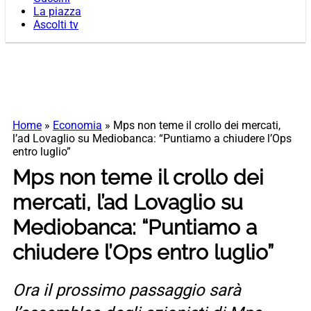
La piazza
Ascolti tv
Home
»
Economia
»
Mps non teme il crollo dei mercati,
l’ad Lovaglio su Mediobanca: “Puntiamo a chiudere l’Ops
entro luglio”
Mps non teme il crollo dei
mercati, l’ad Lovaglio su
Mediobanca: “Puntiamo a
chiudere l’Ops entro luglio”
Ora il prossimo passaggio sarà