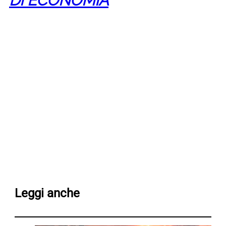
DI ECONOMIA
Leggi anche