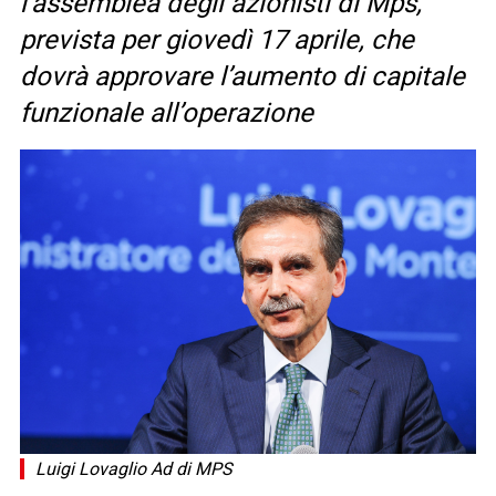
l’assemblea degli azionisti di Mps,
prevista per giovedì 17 aprile, che
dovrà approvare l’aumento di capitale
funzionale all’operazione
Luigi Lovaglio Ad di MPS