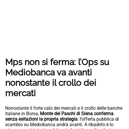
Mps non si ferma: l’Ops su
Mediobanca va avanti
nonostante il crollo dei
mercati
Nonostante il forte calo dei mercati e il crollo delle banche
italiane in Borsa,
Monte dei Paschi di Siena conferma
senza esitazioni la propria strategia
: l’offerta pubblica di
scambio su Mediobanca andrà avanti. A ribadirlo è lo