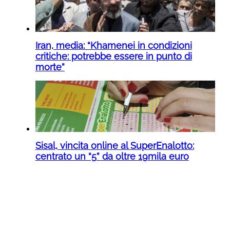
Iran, media: “Khamenei in condizioni
critiche: potrebbe essere in punto di
morte”
Sisal, vincita online al SuperEnalotto:
centrato un “5” da oltre 19mila euro