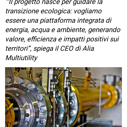
“‘Il progetto nasce per guidare la
transizione ecologica: vogliamo
essere una piattaforma integrata di
energia, acqua e ambiente, generando
valore, efficienza e impatti positivi sui
territori”, spiega il CEO di Alia
Multiutility