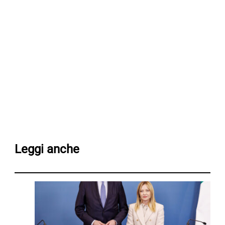
Leggi anche