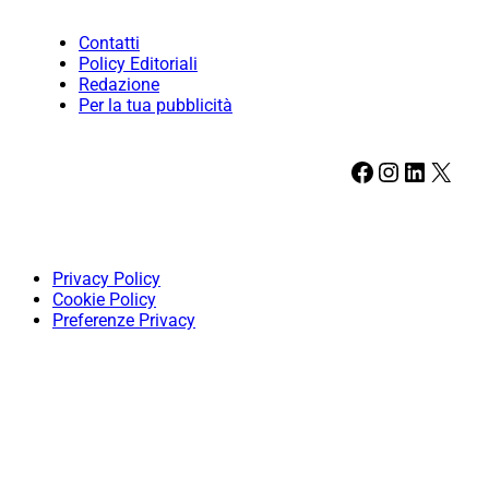
Contatti
Policy Editoriali
Redazione
Per la tua pubblicità
Facebook
Instagram
LinkedIn
X
Privacy Policy
Cookie Policy
Preferenze Privacy