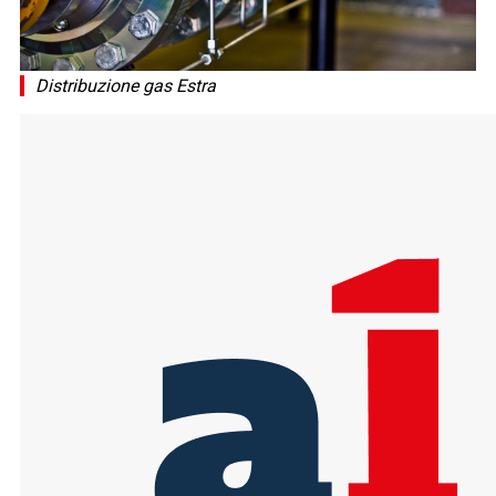
Distribuzione gas Estra