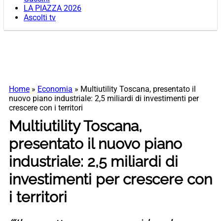
LA PIAZZA 2026
Ascolti tv
Home
»
Economia
»
Multiutility Toscana, presentato il
nuovo piano industriale: 2,5 miliardi di investimenti per
crescere con i territori
Multiutility Toscana,
presentato il nuovo piano
industriale: 2,5 miliardi di
investimenti per crescere con
i territori