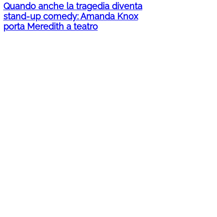
Quando anche la tragedia diventa
stand-up comedy: Amanda Knox
porta Meredith a teatro