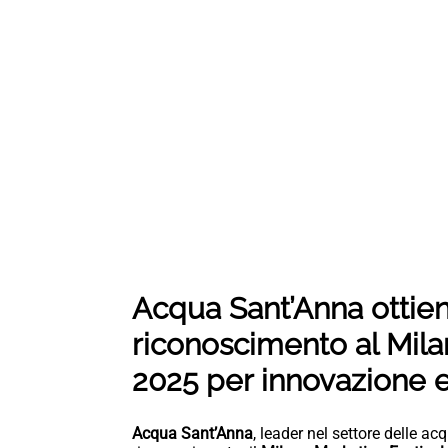
Acqua Sant’Anna ottie
riconoscimento al Mila
2025 per innovazione e
Acqua Sant’Anna
, leader nel settore delle a