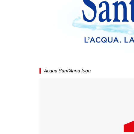
Acqua Sant’Anna logo