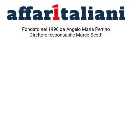
Fondato nel 1996 da Angelo Maria Perrino
Direttore responsabile Marco Scotti