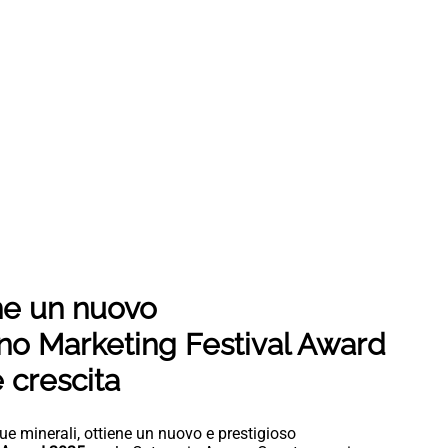
ne un nuovo
no Marketing Festival Award
 crescita
cque minerali, ottiene un nuovo e prestigioso