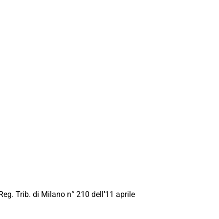
Reg. Trib. di Milano n° 210 dell’11 aprile