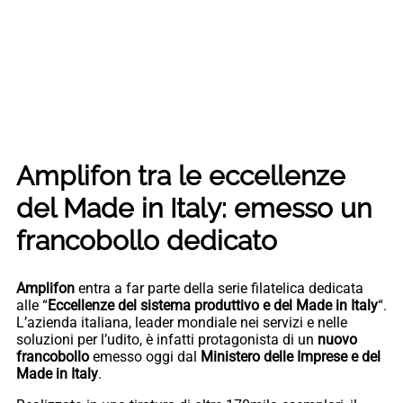
Amplifon tra le eccellenze
del Made in Italy: emesso un
francobollo dedicato
Amplifon
entra a far parte della serie filatelica dedicata
alle “
Eccellenze del sistema produttivo e del Made in Italy
“.
L’azienda italiana, leader mondiale nei servizi e nelle
soluzioni per l’udito, è infatti protagonista di un
nuovo
francobollo
emesso oggi dal
Ministero delle Imprese e del
Made in Italy
.