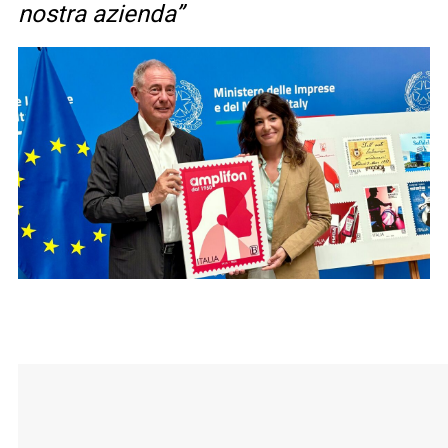
nostra azienda”