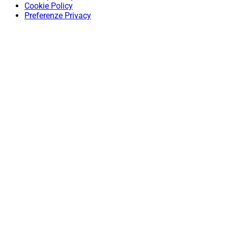
Cookie Policy
Preferenze Privacy