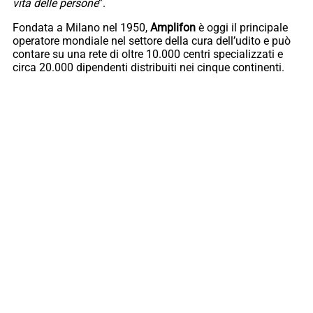
vita delle persone
”.
Fondata a Milano nel 1950,
Amplifon
è oggi il principale
operatore mondiale nel settore della cura dell’udito e può
contare su una rete di oltre 10.000 centri specializzati e
circa 20.000 dipendenti distribuiti nei cinque continenti.