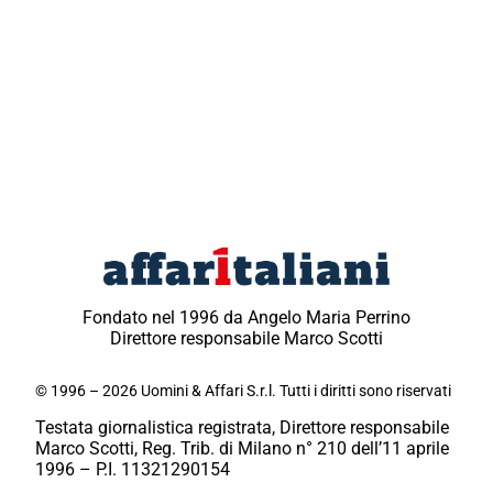
Fondato nel 1996 da Angelo Maria Perrino
Direttore responsabile Marco Scotti
© 1996 – 2026 Uomini & Affari S.r.l. Tutti i diritti sono riservati
Testata giornalistica registrata, Direttore responsabile
Marco Scotti, Reg. Trib. di Milano n° 210 dell’11 aprile
1996 – P.I. 11321290154