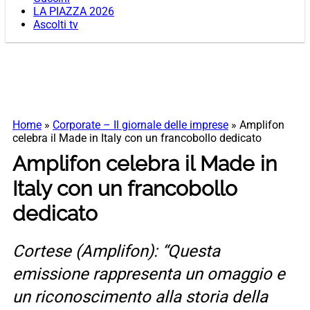
LA PIAZZA 2026
Ascolti tv
Home
»
Corporate – Il giornale delle imprese
»
Amplifon
celebra il Made in Italy con un francobollo dedicato
Amplifon celebra il Made in
Italy con un francobollo
dedicato
Cortese (Amplifon): “Questa
emissione rappresenta un omaggio e
un riconoscimento alla storia della