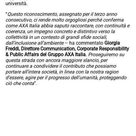
università.
“
Questo riconoscimento, assegnato per il terzo anno
consecutivo, ci rende molto orgogliosi perché conferma
come AXA Italia abbia saputo raccontare, con continuità e
coerenza, un impegno concreto e distintivo verso la
collettività in un contesto di grandi sfide sociali,
dall’inclusione all’ambiente
– ha commentato
Giorgia
Freddi, Direttore Communication, Corporate Responsibility
& Public Affairs del Gruppo AXA Italia
.
Proseguiremo su
questa strada con ancora maggiore slancio, per
continuare a condividere il contributo che possiamo
portare all’intera società, in linea con la nostra ragion
d’essere, agire per il progresso dell’umanità, proteggendo
ciò che conta
”.