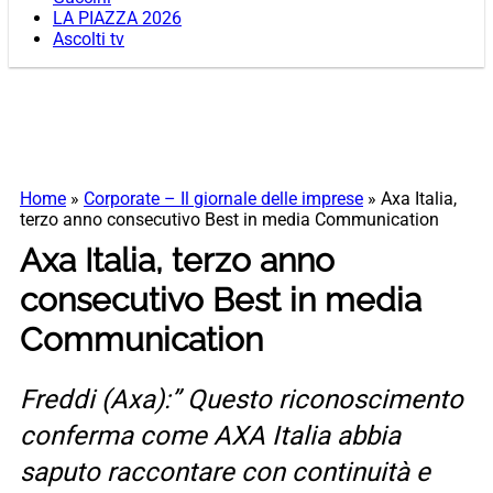
LA PIAZZA 2026
Ascolti tv
Home
»
Corporate – Il giornale delle imprese
»
Axa Italia,
terzo anno consecutivo Best in media Communication
Axa Italia, terzo anno
consecutivo Best in media
Communication
Freddi (Axa):” Questo riconoscimento
conferma come AXA Italia abbia
saputo raccontare con continuità e