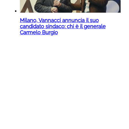
Milano, Vannacci annuncia il suo
candidato sindaco: chi è il generale
Carmelo Burgio