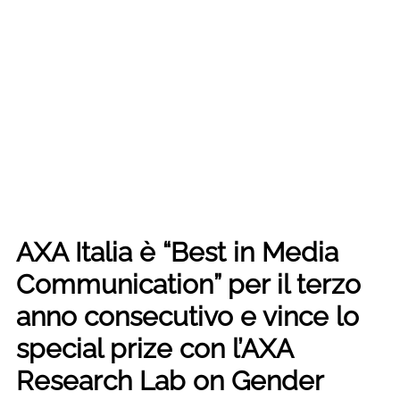
AXA Italia è “Best in Media
Communication” per il terzo
anno consecutivo e vince lo
special prize con l’AXA
Research Lab on Gender