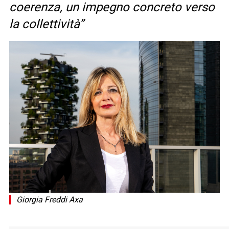
coerenza, un impegno concreto verso
la collettività”
Giorgia Freddi Axa