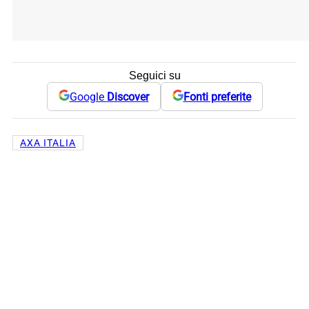
Seguici su
Google
Discover
Fonti preferite
AXA ITALIA