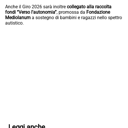
Anche il Giro 2026 sarà inoltre
collegato alla raccolta
fondi “Verso l’autonomia”
, promossa da
Fondazione
Mediolanum
a sostegno di bambini e ragazzi nello spettro
autistico.
Leggi anche