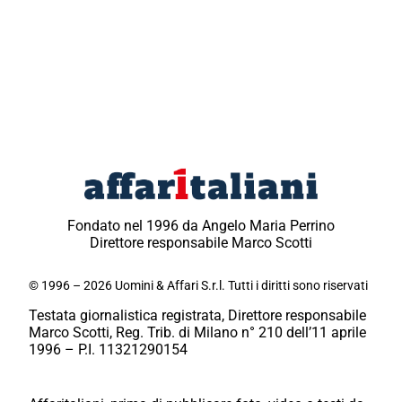
Fondato nel 1996 da Angelo Maria Perrino
Direttore responsabile Marco Scotti
© 1996 – 2026 Uomini & Affari S.r.l. Tutti i diritti sono riservati
Testata giornalistica registrata, Direttore responsabile
Marco Scotti, Reg. Trib. di Milano n° 210 dell’11 aprile
1996 – P.I. 11321290154