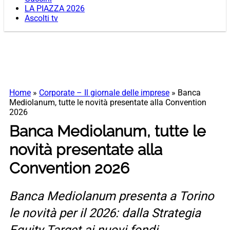
LA PIAZZA 2026
Ascolti tv
Home
»
Corporate – Il giornale delle imprese
»
Banca
Mediolanum, tutte le novità presentate alla Convention
2026
Banca Mediolanum, tutte le
novità presentate alla
Convention 2026
Banca Mediolanum presenta a Torino
le novità per il 2026: dalla Strategia