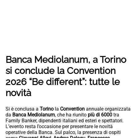
Banca Mediolanum, a Torino
si conclude la Convention
2026 “Be different”: tutte le
novità
Si è conclusa a
Torino
la
Convention
annuale organizzata
da
Banca Mediolanum
, che ha riunito
più di 6000
tra
Family Banker, dipendenti italiani ed esteri e spettatori.
L’evento resta l’occasione per presentare le novità
operative della Banca. Sul palco, la presenza di ospiti