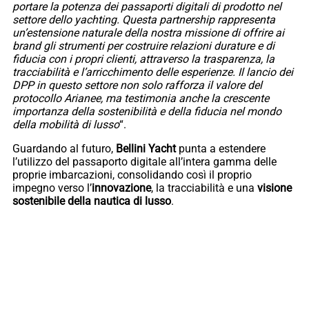
portare la potenza dei passaporti digitali di prodotto nel
settore dello yachting. Questa partnership rappresenta
un’estensione naturale della nostra missione di offrire ai
brand gli strumenti per costruire relazioni durature e di
fiducia con i propri clienti, attraverso la trasparenza, la
tracciabilità e l’arricchimento delle esperienze. Il lancio dei
DPP in questo settore non solo rafforza il valore del
protocollo Arianee, ma testimonia anche la crescente
importanza della sostenibilità e della fiducia nel mondo
della mobilità di lusso
“.
Guardando al futuro,
Bellini Yacht
punta a estendere
l’utilizzo del passaporto digitale all’intera gamma delle
proprie imbarcazioni, consolidando così il proprio
impegno verso l’
innovazione
, la tracciabilità e una
visione
sostenibile della nautica di lusso
.