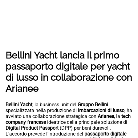
Bellini Yacht lancia il primo
passaporto digitale per yacht
di lusso in collaborazione con
Arianee
Bellini Yacht
, la business unit del
Gruppo Bellini
specializzata nella produzione di
imbarcazioni di lusso
, ha
avviato una collaborazione strategica con
Arianee
, la
tech
company francese
ideatrice della principale soluzione di
Digital Product Passport
(DPP) per beni durevoli.
L’accordo prevede l’introduzione del
passaporto digitale