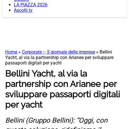
LA PIAZZA 2026
Ascolti tv
Home
»
Corporate – Il giornale delle imprese
»
Bellini
Yacht, al via la partnership con Arianee per sviluppare
passaporti digitali per yacht
Bellini Yacht, al via la
partnership con Arianee per
sviluppare passaporti digitali
per yacht
Bellini (Gruppo Bellini): “Oggi, con