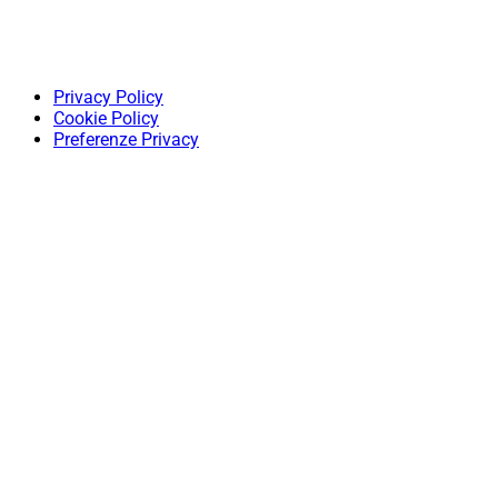
Privacy Policy
Cookie Policy
Preferenze Privacy