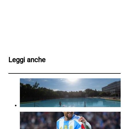
Leggi anche