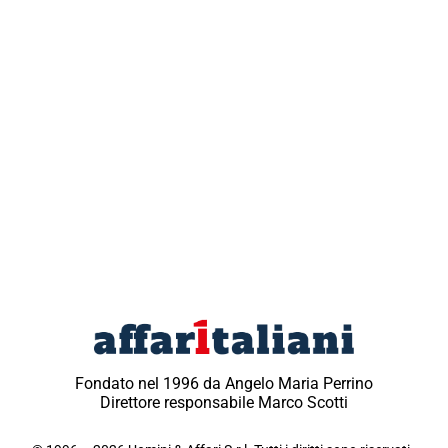
Fondato nel 1996 da Angelo Maria Perrino
Direttore responsabile Marco Scotti