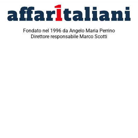
Fondato nel 1996 da Angelo Maria Perrino
Direttore responsabile Marco Scotti