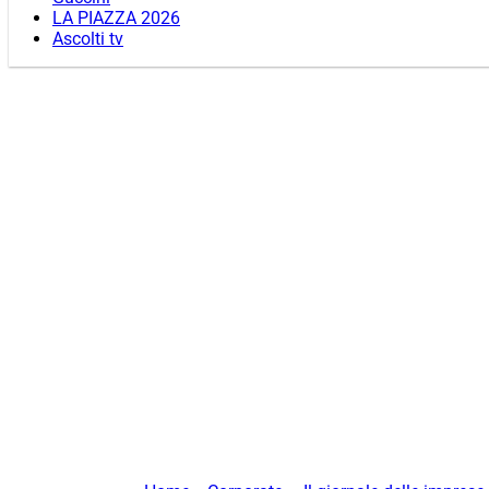
LA PIAZZA 2026
Ascolti tv