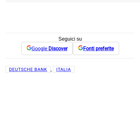
Seguici su
Google
Discover
Fonti preferite
, 
DEUTSCHE BANK
ITALIA