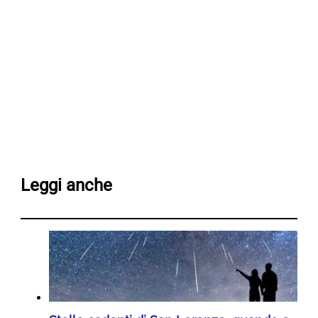
Leggi anche