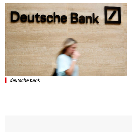
deutsche bank