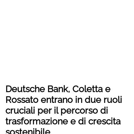
Deutsche Bank, Coletta e
Rossato entrano in due ruoli
cruciali per il percorso di
trasformazione e di crescita
sostenibile