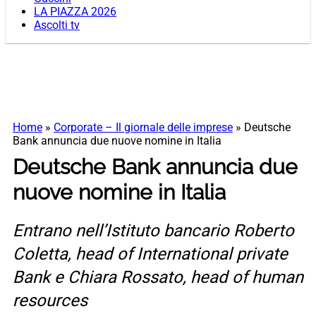
LA PIAZZA 2026
Ascolti tv
Home
»
Corporate – Il giornale delle imprese
»
Deutsche
Bank annuncia due nuove nomine in Italia
Deutsche Bank annuncia due
nuove nomine in Italia
Entrano nell’Istituto bancario Roberto
Coletta, head of International private
Bank e Chiara Rossato, head of human
resources