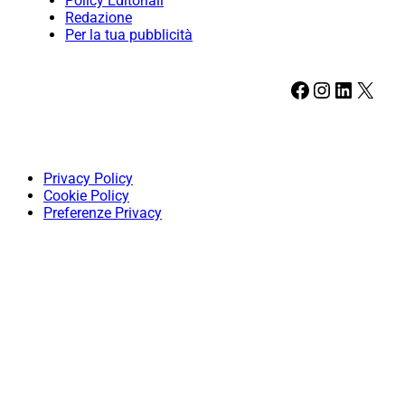
Policy Editoriali
Redazione
Per la tua pubblicità
Facebook
Instagram
LinkedIn
X
Privacy Policy
Cookie Policy
Preferenze Privacy