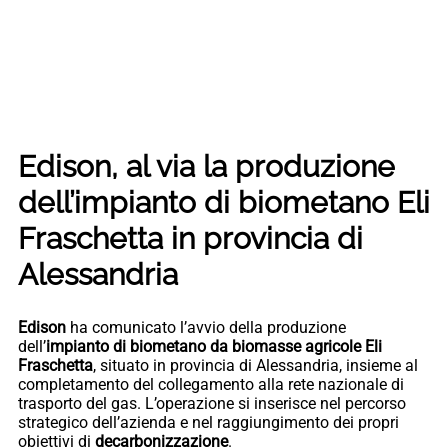
Edison, al via la produzione
dell’impianto di biometano Eli
Fraschetta in provincia di
Alessandria
Edison
ha comunicato l’avvio della produzione
dell’
impianto di biometano da biomasse agricole Eli
Fraschetta
, situato in provincia di Alessandria, insieme al
completamento del collegamento alla rete nazionale di
trasporto del gas. L’operazione si inserisce nel percorso
strategico dell’azienda e nel raggiungimento dei propri
obiettivi di
decarbonizzazione
.