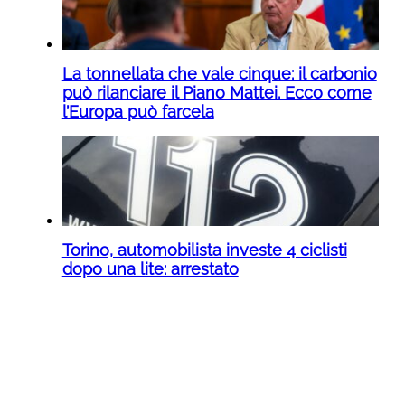
La tonnellata che vale cinque: il carbonio
può rilanciare il Piano Mattei. Ecco come
l’Europa può farcela
Torino, automobilista investe 4 ciclisti
dopo una lite: arrestato