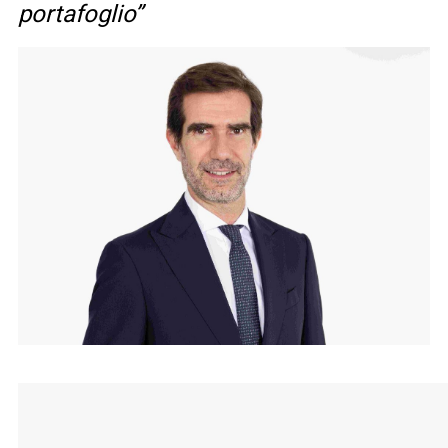
portafoglio”