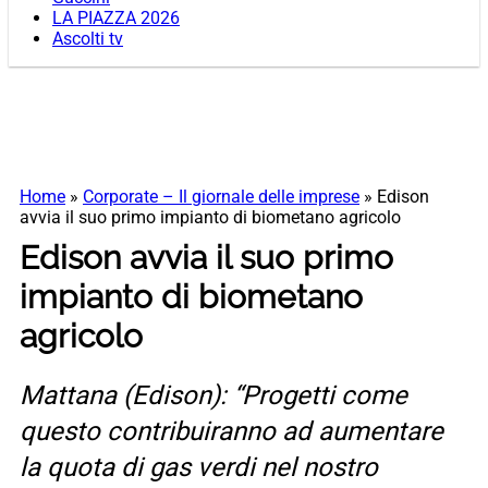
LA PIAZZA 2026
Ascolti tv
Home
»
Corporate – Il giornale delle imprese
»
Edison
avvia il suo primo impianto di biometano agricolo
Edison avvia il suo primo
impianto di biometano
agricolo
Mattana (Edison): “Progetti come
questo contribuiranno ad aumentare
la quota di gas verdi nel nostro