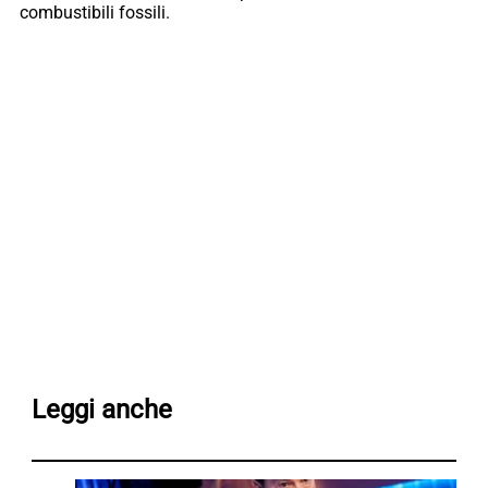
combustibili fossili.
Leggi anche