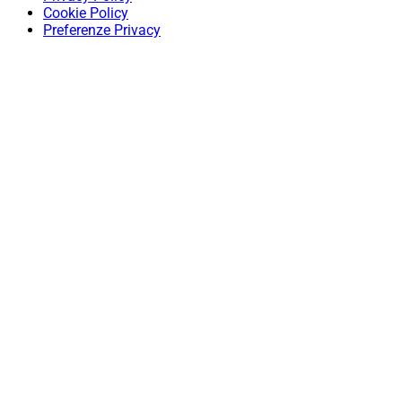
Cookie Policy
Preferenze Privacy