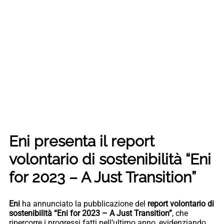
Eni presenta il report
volontario di sostenibilità “Eni
for 2023 – A Just Transition”
Eni
ha annunciato la pubblicazione del
report volontario di
sostenibilità “Eni for 2023 – A Just Transition”
, che
ripercorre i progressi fatti nell’ultimo anno, evidenziando