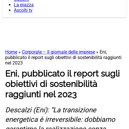
La piazza
Ascolti tv
Home
»
Corporate – Il giornale delle imprese
»
Eni,
pubblicato il report sugli obiettivi di sostenibilità raggiunti
nel 2023
Eni, pubblicato il report sugli
obiettivi di sostenibilità
raggiunti nel 2023
Descalzi (Eni): “La transizione
energetica è irreversibile: dobbiamo