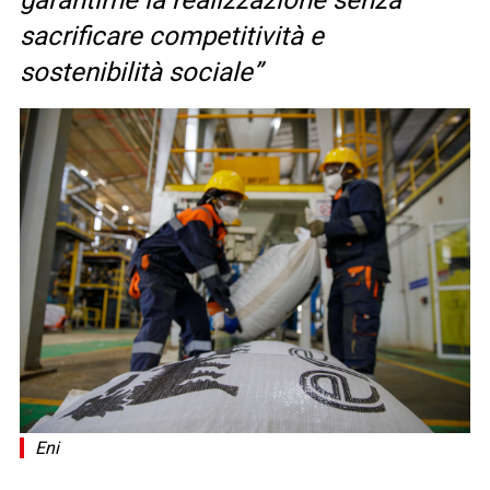
garantirne la realizzazione senza
sacrificare competitività e
sostenibilità sociale”
Eni