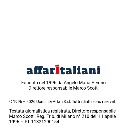
Fondato nel 1996 da Angelo Maria Perrino
Direttore responsabile Marco Scotti
© 1996 – 2026 Uomini & Affari S.r.l. Tutti i diritti sono riservati
Testata giornalistica registrata, Direttore responsabile
Marco Scotti, Reg. Trib. di Milano n° 210 dell’11 aprile
1996 – P.I. 11321290154