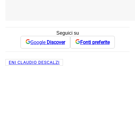
Seguici su
Google
Discover
Fonti preferite
ENI CLAUDIO DESCALZI