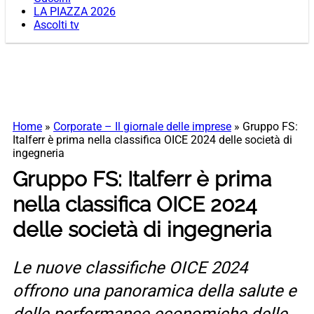
LA PIAZZA 2026
Ascolti tv
Home
»
Corporate – Il giornale delle imprese
»
Gruppo FS:
Italferr è prima nella classifica OICE 2024 delle società di
ingegneria
Gruppo FS: Italferr è prima
nella classifica OICE 2024
delle società di ingegneria
Le nuove classifiche OICE 2024
offrono una panoramica della salute e