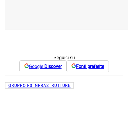
Seguici su
Google
Discover
Fonti preferite
GRUPPO FS INFRASTRUTTURE