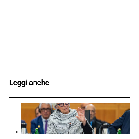
Leggi anche