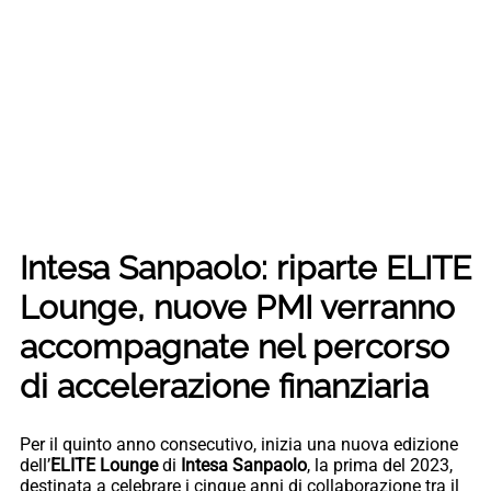
Intesa Sanpaolo: riparte ELITE
Lounge, nuove PMI verranno
accompagnate nel percorso
di accelerazione finanziaria
Per il quinto anno consecutivo, inizia una nuova edizione
dell’
ELITE Lounge
di
Intesa Sanpaolo
, la prima del 2023,
destinata a celebrare i cinque anni di collaborazione tra il