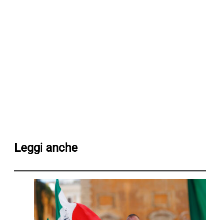
Leggi anche