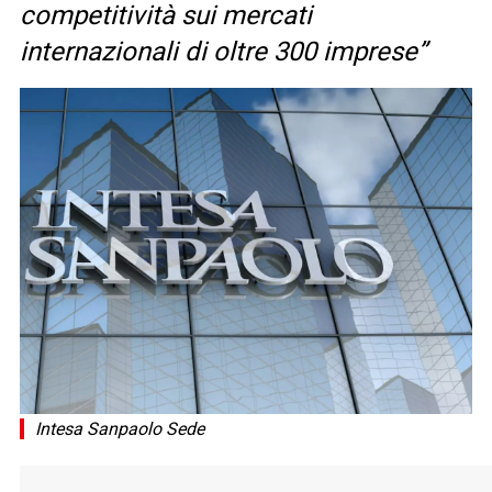
competitività sui mercati
internazionali di oltre 300 imprese”
Intesa Sanpaolo Sede