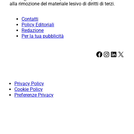
alla rimozione del materiale lesivo di diritti di terzi.
Contatti
Policy Editoriali
Redazione
Per la tua pubblicità
Facebook
Instagram
LinkedIn
X
Privacy Policy
Cookie Policy
Preferenze Privacy