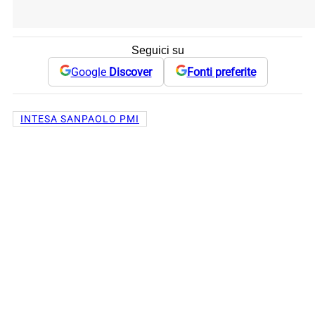
Seguici su
Google
Discover
Fonti preferite
INTESA SANPAOLO PMI