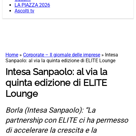
LA PIAZZA 2026
Ascolti tv
Home
»
Corporate – Il giornale delle imprese
»
Intesa
Sanpaolo: al via la quinta edizione di ELITE Lounge
Intesa Sanpaolo: al via la
quinta edizione di ELITE
Lounge
Borla (Intesa Sanpaolo): “La
partnership con ELITE ci ha permesso
di accelerare la crescita e la