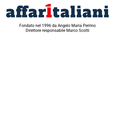
Fondato nel 1996 da Angelo Maria Perrino
Direttore responsabile Marco Scotti