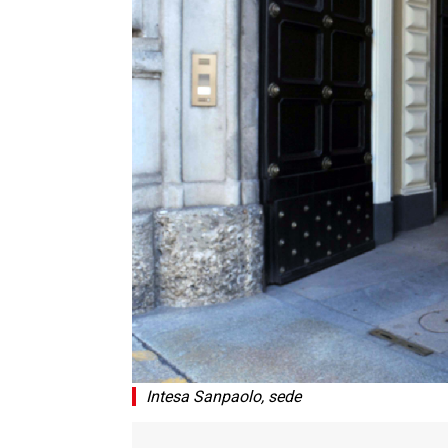
Intesa Sanpaolo, sede