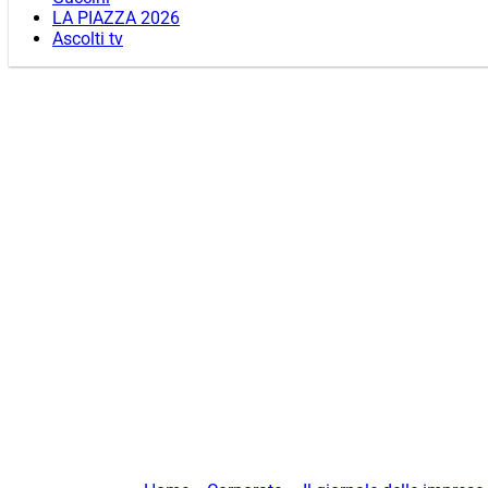
LA PIAZZA 2026
Ascolti tv