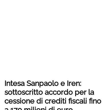
Intesa Sanpaolo e Iren:
sottoscritto accordo per la
cessione di crediti fiscali fino
a 170 milioni di euro