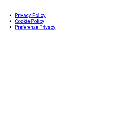
Privacy Policy
Cookie Policy
Preferenze Privacy