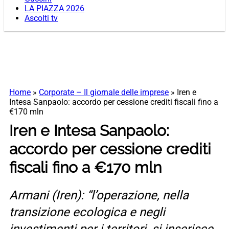
LA PIAZZA 2026
Ascolti tv
Home
»
Corporate – Il giornale delle imprese
»
Iren e
Intesa Sanpaolo: accordo per cessione crediti fiscali fino a
€170 mln
Iren e Intesa Sanpaolo:
accordo per cessione crediti
fiscali fino a €170 mln
Armani (Iren): “l’operazione, nella
transizione ecologica e negli