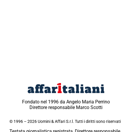
Fondato nel 1996 da Angelo Maria Perrino
Direttore responsabile Marco Scotti
© 1996 – 2026 Uomini & Affari S.r.l. Tutti i diritti sono riservati
Testata giornalistica registrata, Direttore responsabile