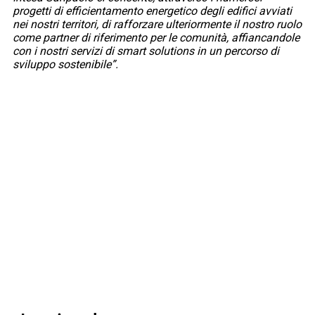
progetti di efficientamento energetico degli edifici avviati
nei nostri territori, di rafforzare ulteriormente il nostro ruolo
come partner di riferimento per le comunità, affiancandole
con i nostri servizi di smart solutions in un percorso di
sviluppo sostenibile”.