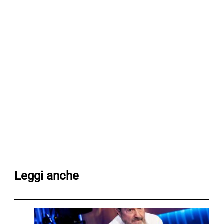
Leggi anche