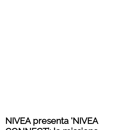
NIVEA presenta ‘NIVEA