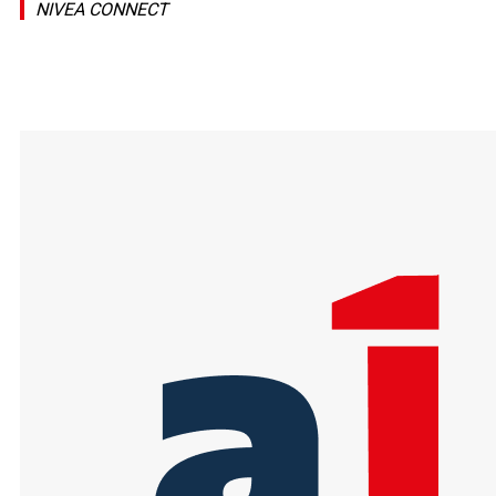
NIVEA CONNECT