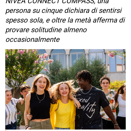
NIVEA CONNECT COMPASS, una
persona su cinque dichiara di sentirsi
spesso sola, e oltre la metà afferma di
provare solitudine almeno
occasionalmente