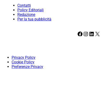
Contatti
Policy Editoriali
Redazione
Per la tua pubblicità
Facebook
Instagram
LinkedIn
X
Privacy Policy
Cookie Policy
Preferenze Privacy