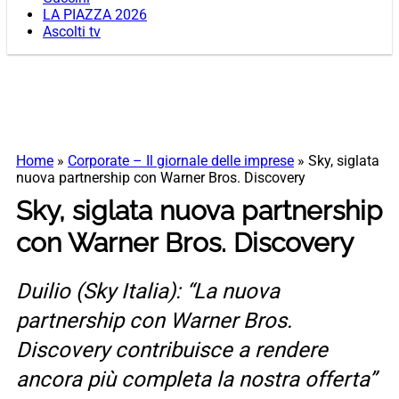
LA PIAZZA 2026
Ascolti tv
Home
»
Corporate – Il giornale delle imprese
»
Sky, siglata
nuova partnership con Warner Bros. Discovery
Sky, siglata nuova partnership
con Warner Bros. Discovery
Duilio (Sky Italia): “La nuova
partnership con Warner Bros.
Discovery contribuisce a rendere
ancora più completa la nostra offerta”