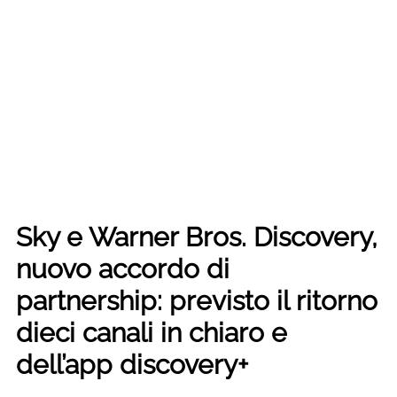
Sky e Warner Bros. Discovery,
nuovo accordo di
partnership: previsto il ritorno
dieci canali in chiaro e
dell’app discovery+