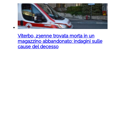
Viterbo, 23enne trovata morta in un
magazzino abbandonato: indagini sulle
cause del decesso