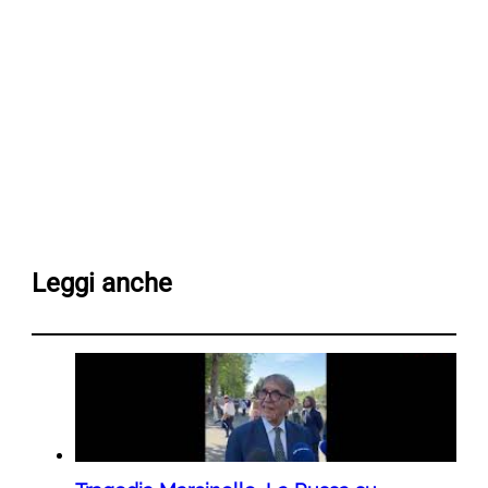
Leggi anche