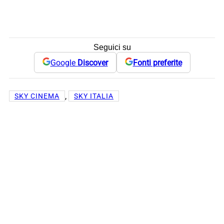
Seguici su
Google
Discover
Fonti preferite
, 
SKY CINEMA
SKY ITALIA