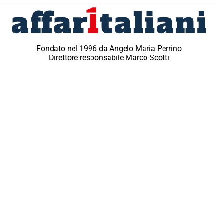
Fondato nel 1996 da Angelo Maria Perrino
Direttore responsabile Marco Scotti