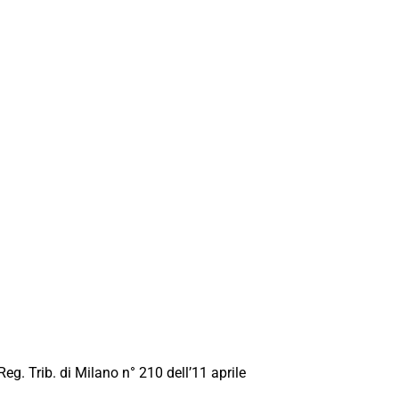
Reg. Trib. di Milano n° 210 dell’11 aprile