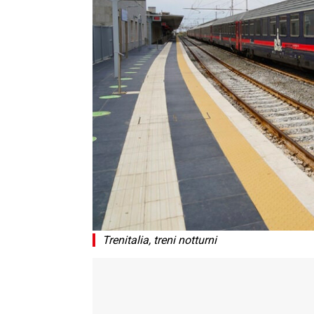
Trenitalia, treni notturni