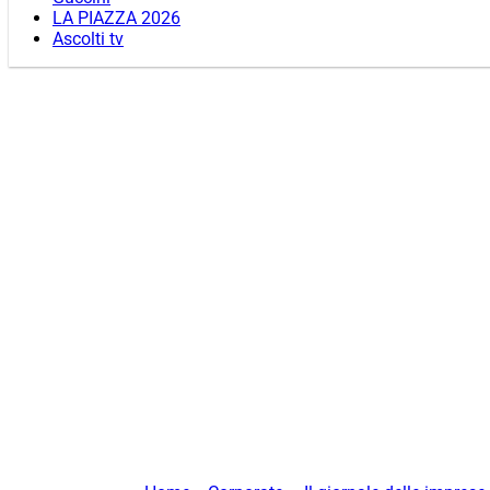
LA PIAZZA 2026
Ascolti tv