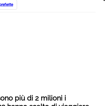
preferite
ono più di 2 milioni i