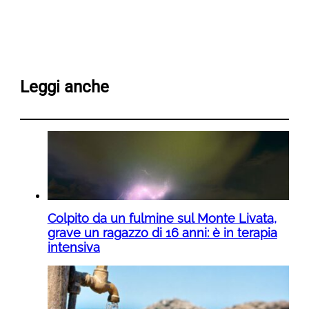
Leggi anche
Colpito da un fulmine sul Monte Livata,
grave un ragazzo di 16 anni: è in terapia
intensiva