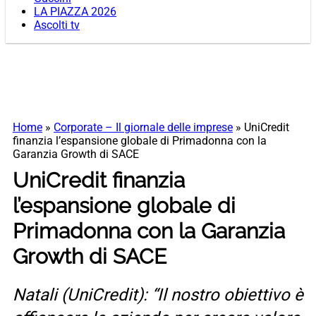
LA PIAZZA 2026
Ascolti tv
Home
»
Corporate – Il giornale delle imprese
»
UniCredit
finanzia l’espansione globale di Primadonna con la
Garanzia Growth di SACE
UniCredit finanzia
l’espansione globale di
Primadonna con la Garanzia
Growth di SACE
Natali (UniCredit): “Il nostro obiettivo è