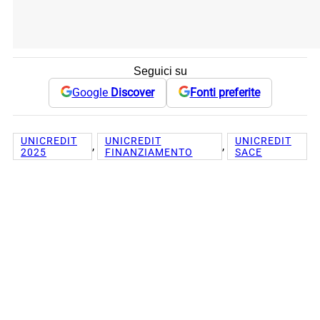
Seguici su
Google
Discover
Fonti preferite
UNICREDIT
UNICREDIT
UNICREDIT
, 
, 
2025
FINANZIAMENTO
SACE