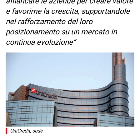
affiancare le aziende per creare valore
e favorirne la crescita, supportandole
nel rafforzamento del loro
posizionamento su un mercato in
continua evoluzione”
UniCredit, sede