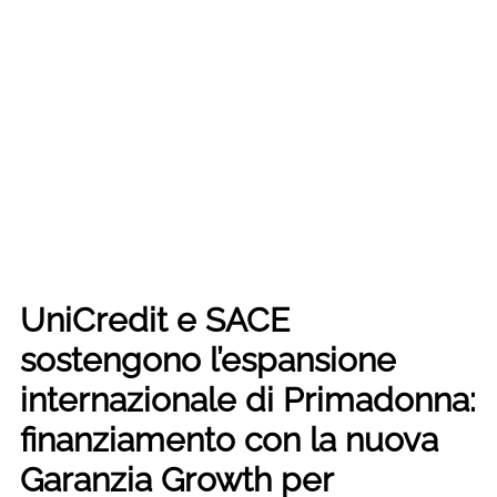
UniCredit e SACE
sostengono l’espansione
internazionale di Primadonna:
finanziamento con la nuova
Garanzia Growth per