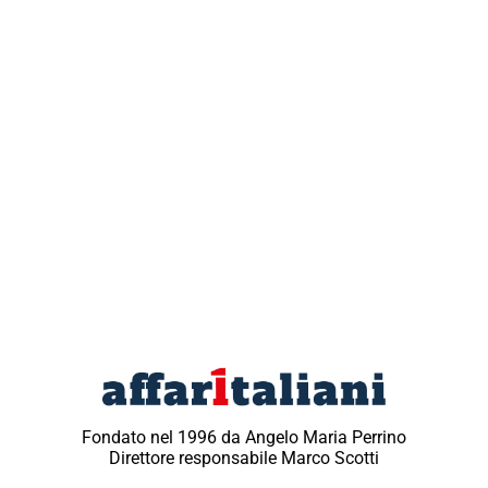
Fondato nel 1996 da Angelo Maria Perrino
Direttore responsabile Marco Scotti