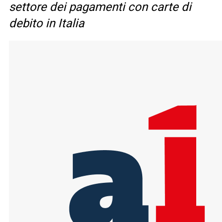
settore dei pagamenti con carte di
debito in Italia