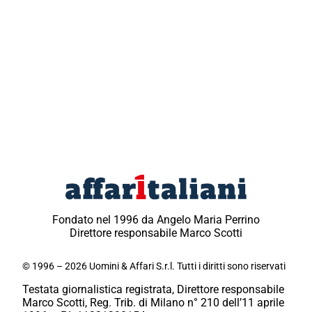
Fondato nel 1996 da Angelo Maria Perrino
Direttore responsabile Marco Scotti
© 1996 – 2026 Uomini & Affari S.r.l. Tutti i diritti sono riservati
Testata giornalistica registrata, Direttore responsabile
Marco Scotti, Reg. Trib. di Milano n° 210 dell’11 aprile