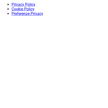
Privacy Policy
Cookie Policy
Preferenze Privacy