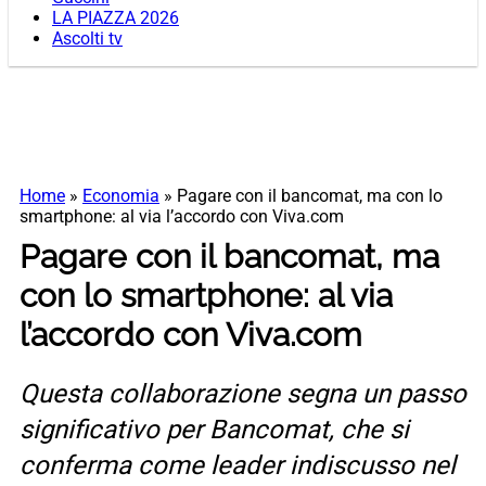
LA PIAZZA 2026
Ascolti tv
Home
»
Economia
»
Pagare con il bancomat, ma con lo
smartphone: al via l’accordo con Viva.com
Pagare con il bancomat, ma
con lo smartphone: al via
l’accordo con Viva.com
Questa collaborazione segna un passo
significativo per Bancomat, che si
conferma come leader indiscusso nel