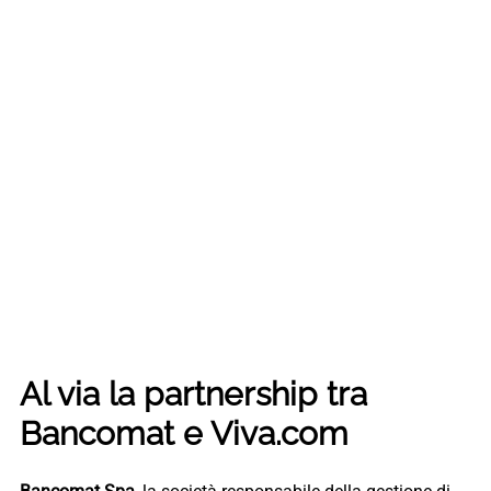
Al via la partnership tra
Bancomat e Viva.com