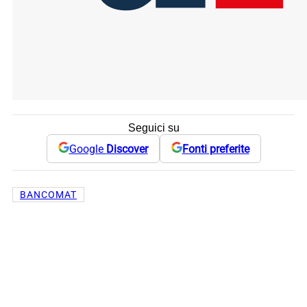
Seguici su
Google
Discover
Fonti preferite
BANCOMAT