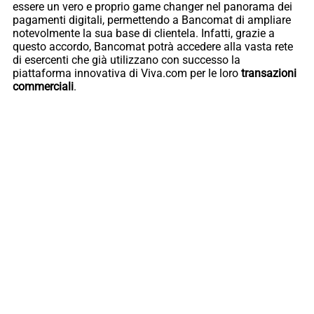
essere un vero e proprio game changer nel panorama dei
pagamenti digitali, permettendo a Bancomat di ampliare
notevolmente la sua base di clientela. Infatti, grazie a
questo accordo, Bancomat potrà accedere alla vasta rete
di esercenti che già utilizzano con successo la
piattaforma innovativa di Viva.com per le loro
transazioni
commerciali
.