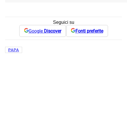
Seguici su
Google
Discover
Fonti preferite
PAPA