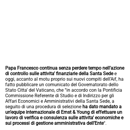
Papa Francesco continua senza perdere tempo nell’azione
di controllo sulle attivita’ finanziarie della Santa Sede
e
oggi, accanto al motu proprio sui nuovi compiti dell’Aif, ha
fatto pubblicare un comunicato del Governatorato dello
Stato Citta’ del Vaticano, che “in accordo con la Pontificia
Commissione Referente di Studio e di Indirizzo per gli
Affari Economici e Amministrativi della Santa Sede, a
seguito di una procedura di selezione
ha dato mandato a
un’equipe internazionale di Ernst & Young di effettuare un
lavoro di verifica e consulenza sulle attivita’ economiche e
sui processi di gestione amministrativa dell’Ente
“.