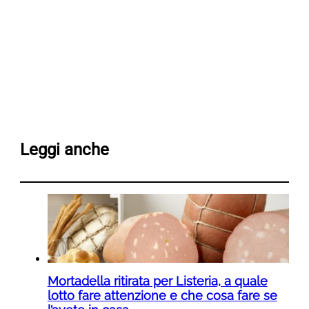
Leggi anche
Mortadella ritirata per Listeria, a quale
lotto fare attenzione e che cosa fare se