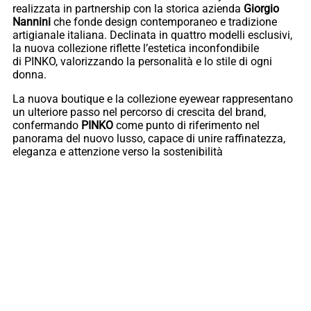
realizzata in partnership con la storica azienda
Giorgio
Nannini
che fonde design contemporaneo e tradizione
artigianale italiana. Declinata in quattro modelli esclusivi,
la nuova collezione riflette l’estetica inconfondibile
di PINKO, valorizzando la personalità e lo stile di ogni
donna.
La nuova boutique e la collezione eyewear rappresentano
un ulteriore passo nel percorso di crescita del brand,
confermando
PINKO
come punto di riferimento nel
panorama del nuovo lusso, capace di unire raffinatezza,
eleganza e attenzione verso la sostenibilità