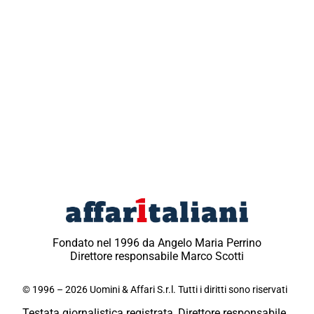
Fondato nel 1996 da Angelo Maria Perrino
Direttore responsabile Marco Scotti
© 1996 – 2026 Uomini & Affari S.r.l. Tutti i diritti sono riservati
Testata giornalistica registrata, Direttore responsabile