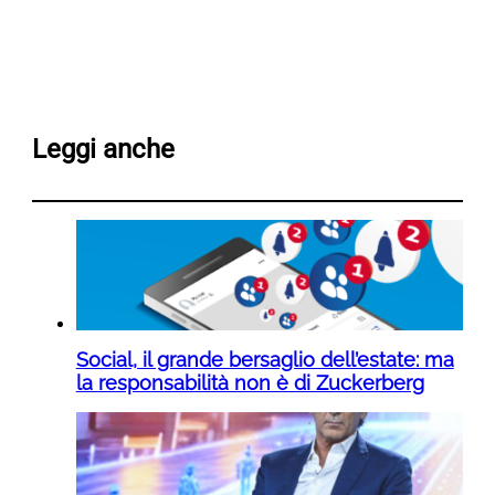
Leggi anche
Social, il grande bersaglio dell’estate: ma
la responsabilità non è di Zuckerberg