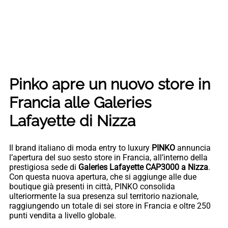
Pinko apre un nuovo store in
Francia alle Galeries
Lafayette di Nizza
Il brand italiano di moda entry to luxury
PINKO
annuncia
l’apertura del suo sesto store in Francia, all’interno della
prestigiosa sede di
Galeries Lafayette CAP3000 a Nizza
.
Con questa nuova apertura, che si aggiunge alle due
boutique già presenti in città, PINKO consolida
ulteriormente la sua presenza sul territorio nazionale,
raggiungendo un totale di sei store in Francia e oltre 250
punti vendita a livello globale.