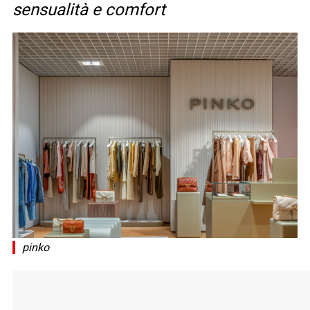
sensualità e comfort
pinko