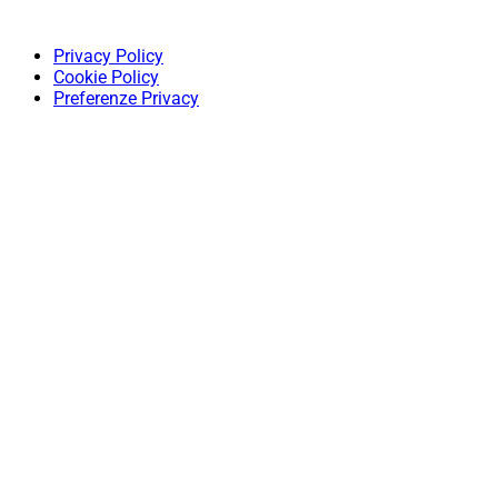
Privacy Policy
Cookie Policy
Preferenze Privacy