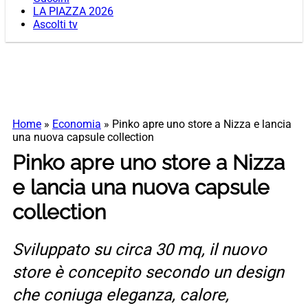
LA PIAZZA 2026
Ascolti tv
Home
»
Economia
»
Pinko apre uno store a Nizza e lancia
una nuova capsule collection
Pinko apre uno store a Nizza
e lancia una nuova capsule
collection
Sviluppato su circa 30 mq, il nuovo
store è concepito secondo un design
che coniuga eleganza, calore,