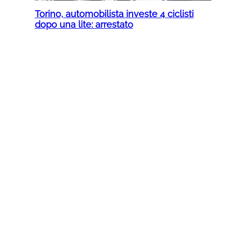
Torino, automobilista investe 4 ciclisti
dopo una lite: arrestato