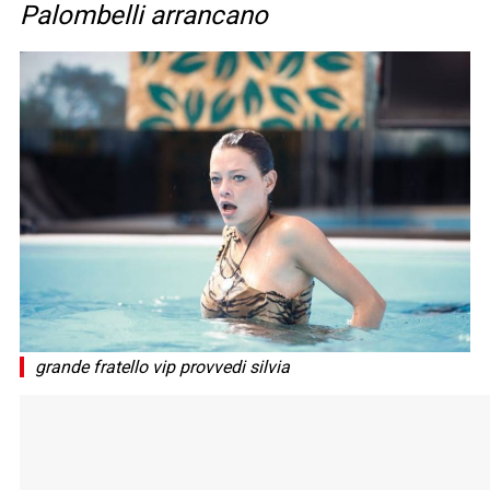
Palombelli arrancano
grande fratello vip provvedi silvia