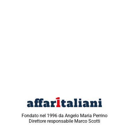
Fondato nel 1996 da Angelo Maria Perrino
Direttore responsabile Marco Scotti