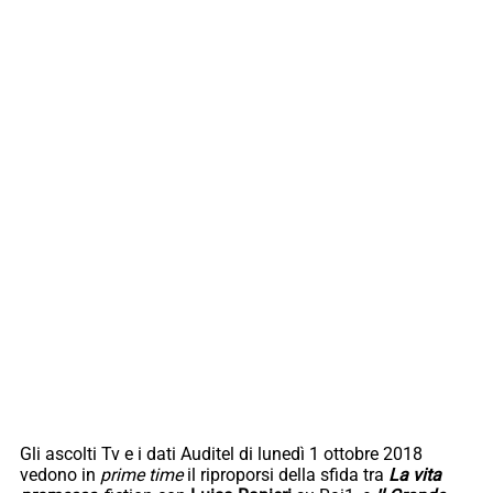
Gli ascolti Tv e i dati Auditel di lunedì 1 ottobre 2018
vedono in
prime time
il riproporsi della sfida tra
La vita