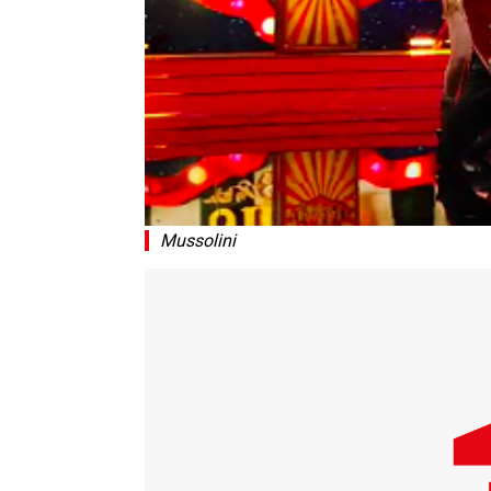
Mussolini