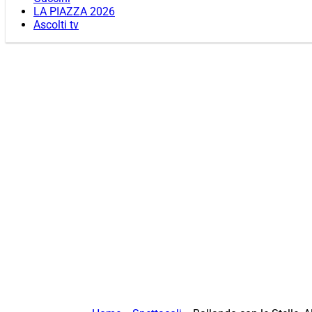
LA PIAZZA 2026
Ascolti tv