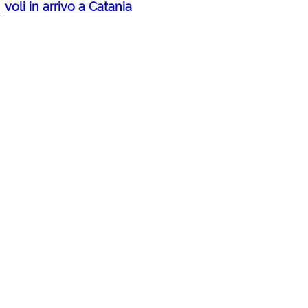
voli in arrivo a Catania