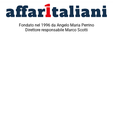
Fondato nel 1996 da Angelo Maria Perrino
Direttore responsabile Marco Scotti