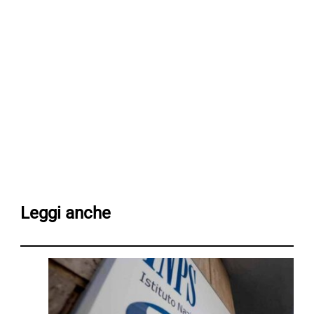
Leggi anche