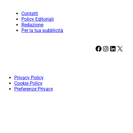
Contatti
Policy Editoriali
Redazione
Per la tua pubblicità
Facebook
Instagram
LinkedIn
X
Privacy Policy
Cookie Policy
Preferenze Privacy