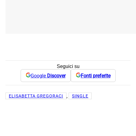
Seguici su
Google
Discover
Fonti preferite
, 
ELISABETTA GREGORACI
SINGLE