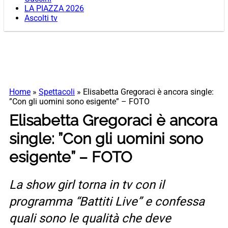
LA PIAZZA 2026
Ascolti tv
Home
»
Spettacoli
»
Elisabetta Gregoraci è ancora single:
”Con gli uomini sono esigente” – FOTO
Elisabetta Gregoraci è ancora
single: ”Con gli uomini sono
esigente” – FOTO
La show girl torna in tv con il
programma “Battiti Live” e confessa
quali sono le qualità che deve