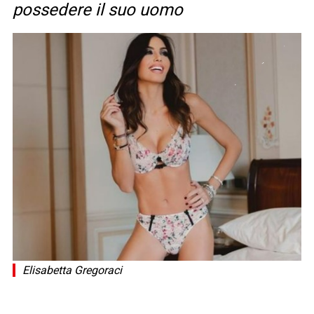
possedere il suo uomo
Elisabetta Gregoraci