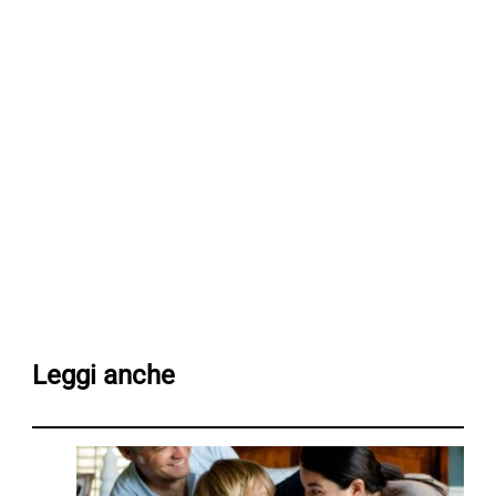
Leggi anche