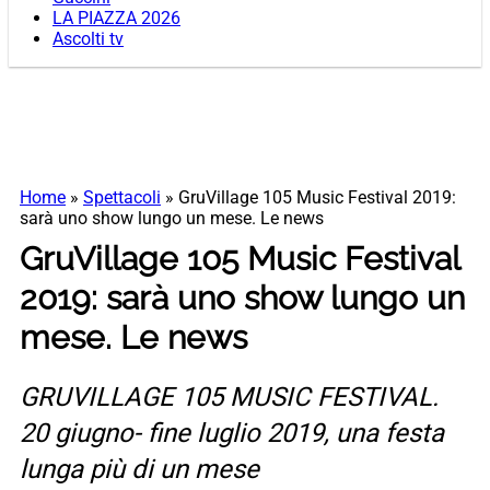
LA PIAZZA 2026
Ascolti tv
Home
»
Spettacoli
»
GruVillage 105 Music Festival 2019:
sarà uno show lungo un mese. Le news
GruVillage 105 Music Festival
2019: sarà uno show lungo un
mese. Le news
GRUVILLAGE 105 MUSIC FESTIVAL.
20 giugno- fine luglio 2019, una festa
lunga più di un mese