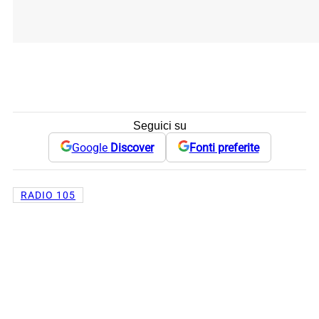
Seguici su
Google
Discover
Fonti preferite
RADIO 105