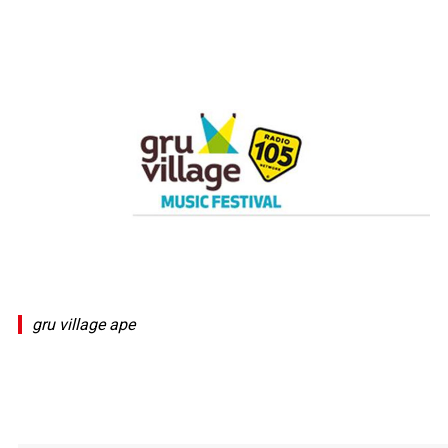
gru village ape