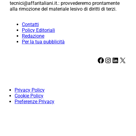
tecnici@affaritaliani.it.: provvederemo prontamente
alla rimozione del materiale lesivo di diritti di terzi.
Contatti
Policy Editoriali
Redazione
Per la tua pubblicità
Facebook
Instagram
LinkedIn
X
Privacy Policy
Cookie Policy
Preferenze Privacy