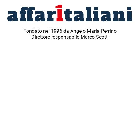
Fondato nel 1996 da Angelo Maria Perrino
Direttore responsabile Marco Scotti