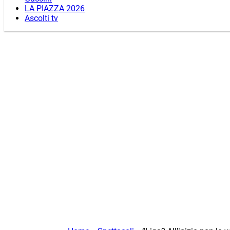
LA PIAZZA 2026
Ascolti tv