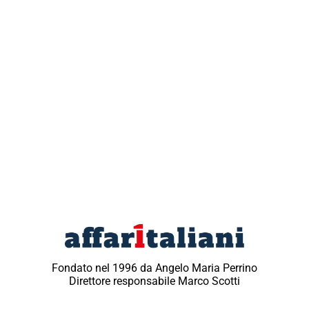
Fondato nel 1996 da Angelo Maria Perrino
Direttore responsabile Marco Scotti