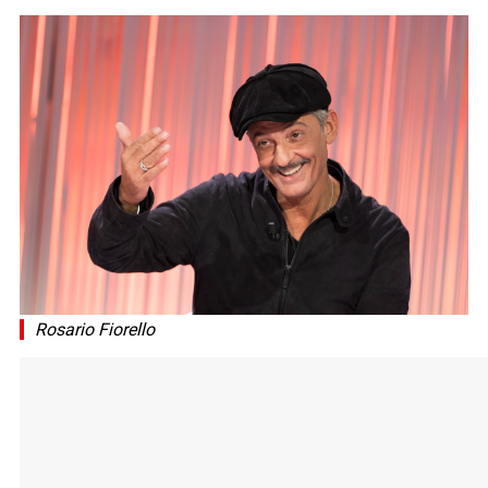
Rosario Fiorello