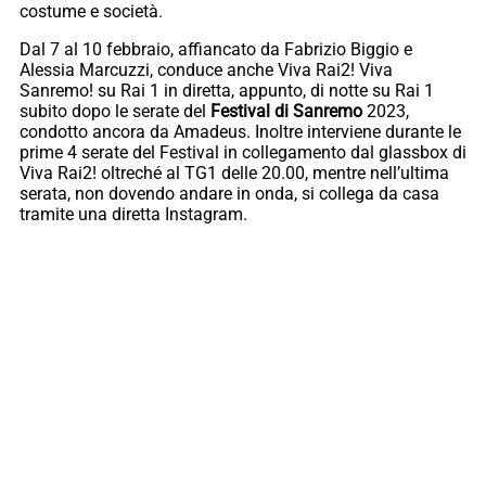
costume e società.
Dal 7 al 10 febbraio, affiancato da Fabrizio Biggio e
Alessia Marcuzzi, conduce anche Viva Rai2! Viva
Sanremo! su Rai 1 in diretta, appunto, di notte su Rai 1
subito dopo le serate del
Festival di Sanremo
2023,
condotto ancora da Amadeus. Inoltre interviene durante le
prime 4 serate del Festival in collegamento dal glassbox di
Viva Rai2! oltreché al TG1 delle 20.00, mentre nell’ultima
serata, non dovendo andare in onda, si collega da casa
tramite una diretta Instagram.