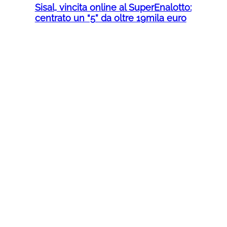
Sisal, vincita online al SuperEnalotto:
centrato un “5” da oltre 19mila euro