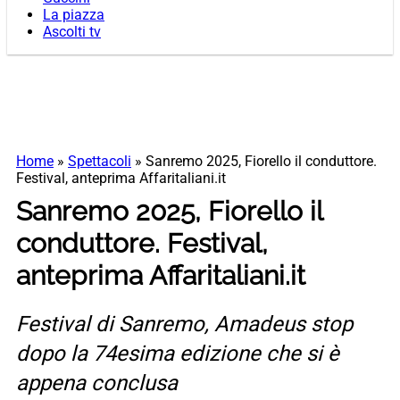
La piazza
Ascolti tv
Home
»
Spettacoli
»
Sanremo 2025, Fiorello il conduttore.
Festival, anteprima Affaritaliani.it
Sanremo 2025, Fiorello il
conduttore. Festival,
anteprima Affaritaliani.it
Festival di Sanremo, Amadeus stop
dopo la 74esima edizione che si è
appena conclusa