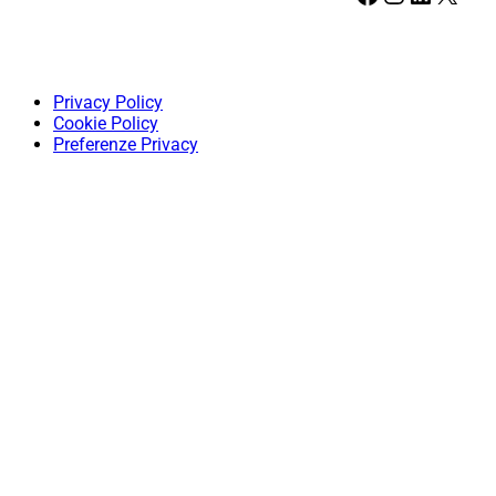
Privacy Policy
Cookie Policy
Preferenze Privacy