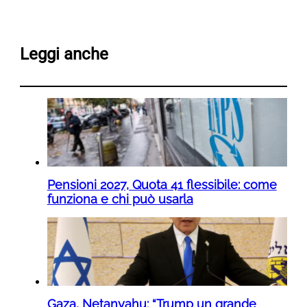
Leggi anche
Pensioni 2027, Quota 41 flessibile: come
funziona e chi può usarla
Gaza, Netanyahu: “Trump un grande