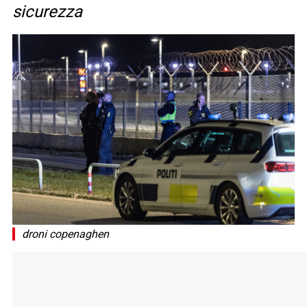
sicurezza
droni copenaghen