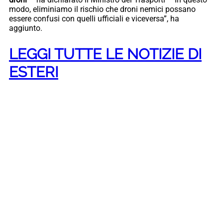
modo, eliminiamo il rischio che droni nemici possano
essere confusi con quelli ufficiali e viceversa”, ha
aggiunto.
LEGGI TUTTE LE NOTIZIE DI
ESTERI