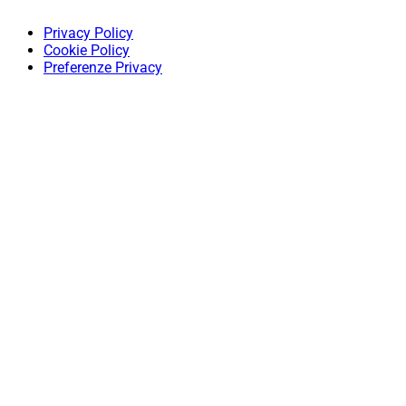
Privacy Policy
Cookie Policy
Preferenze Privacy