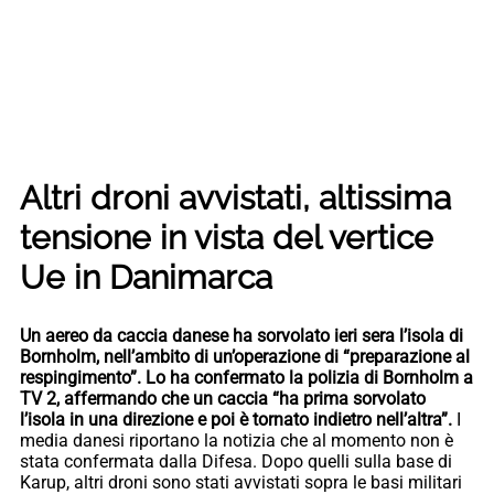
Altri droni avvistati, altissima
tensione in vista del vertice
Ue in Danimarca
Un aereo da caccia danese ha sorvolato ieri sera l’isola di
Bornholm, nell’ambito di un’operazione di “preparazione al
respingimento”. Lo ha confermato la polizia di Bornholm a
TV 2, affermando che un caccia “ha prima sorvolato
l’isola in una direzione e poi è tornato indietro nell’altra”.
I
media danesi riportano la notizia che al momento non è
stata confermata dalla Difesa. Dopo quelli sulla base di
Karup, altri droni sono stati avvistati sopra le basi militari