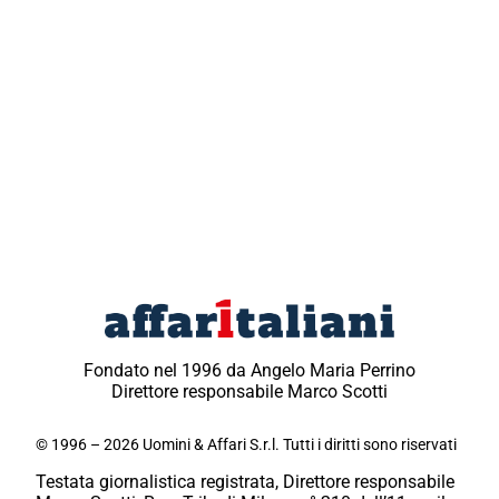
Fondato nel 1996 da Angelo Maria Perrino
Direttore responsabile Marco Scotti
© 1996 – 2026 Uomini & Affari S.r.l. Tutti i diritti sono riservati
Testata giornalistica registrata, Direttore responsabile