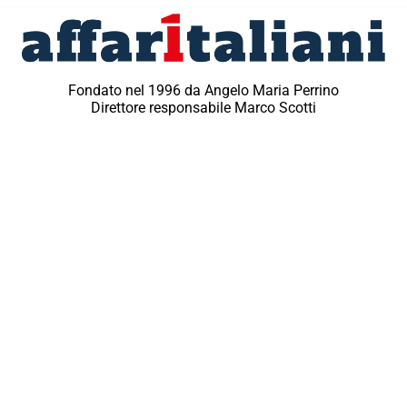
Fondato nel 1996 da Angelo Maria Perrino
Direttore responsabile Marco Scotti