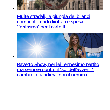
Multe stradali, la giungla dei bilanci
comunali: fondi dirottati e spesa
“fantasma” per i cartelli
Ravetto Show, per lei l’ennesimo partito
ma sempre contro il “sol dell’avvenir”:
cambia la bandiera, non il nemico