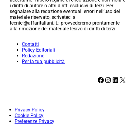
i diritti di autore o altri diritti esclusivi di terzi. Per
segnalare alla redazione eventuali errori nell’uso del
materiale riservato, scriveteci a
tecnici@affaritaliani.it.: provvederemo prontamente
alla rimozione del materiale lesivo di diritti di terzi.
Contatti
Policy Editoriali
Redazione
Per la tua pubblicità
Facebook
Instagram
LinkedIn
X
Privacy Policy
Cookie Policy
Preferenze Privacy