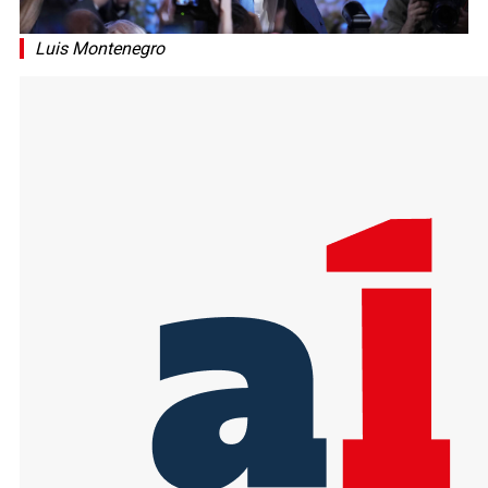
Luis Montenegro