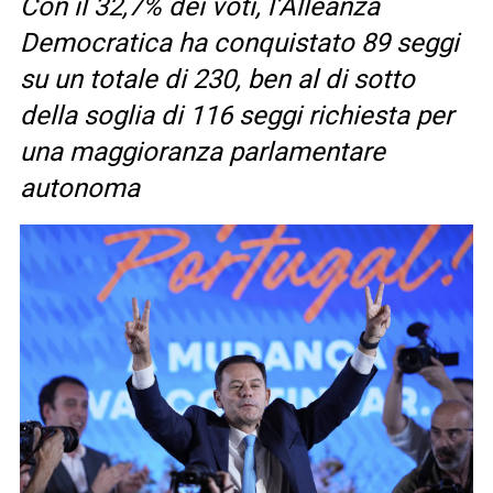
Con il 32,7% dei voti, l’Alleanza
Democratica ha conquistato 89 seggi
su un totale di 230, ben al di sotto
della soglia di 116 seggi richiesta per
una maggioranza parlamentare
autonoma