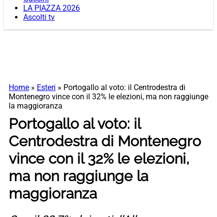
LA PIAZZA 2026
Ascolti tv
Home
»
Esteri
»
Portogallo al voto: il Centrodestra di
Montenegro vince con il 32% le elezioni, ma non raggiunge
la maggioranza
Portogallo al voto: il
Centrodestra di Montenegro
vince con il 32% le elezioni,
ma non raggiunge la
maggioranza