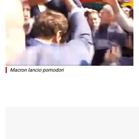
Macron lancio pomodori