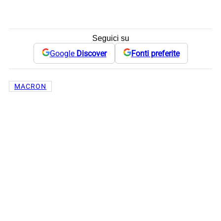
Seguici su
Google
Discover
Fonti preferite
MACRON