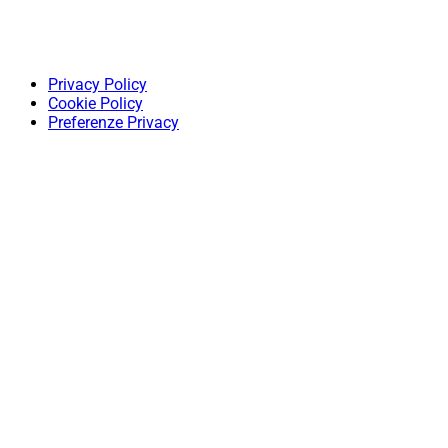
Privacy Policy
Cookie Policy
Preferenze Privacy