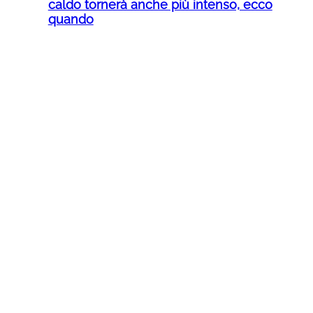
caldo tornerà anche più intenso, ecco
quando