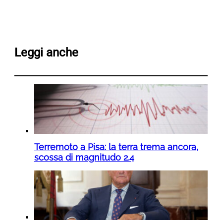
Leggi anche
Terremoto a Pisa: la terra trema ancora,
scossa di magnitudo 2.4