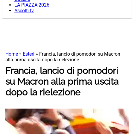
LA PIAZZA 2026
Ascolti tv
Home
»
Esteri
»
Francia, lancio di pomodori su Macron
alla prima uscita dopo la rielezione
Francia, lancio di pomodori
su Macron alla prima uscita
dopo la rielezione