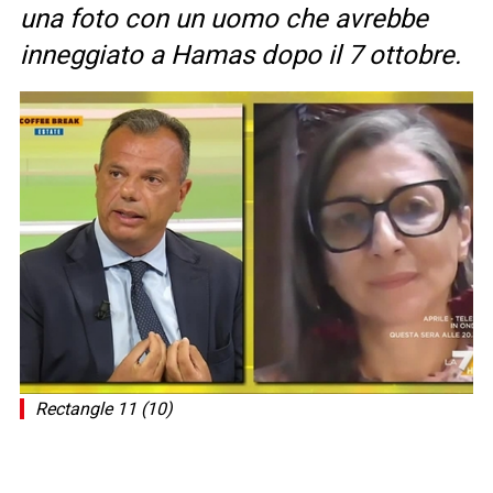
una foto con un uomo che avrebbe
inneggiato a Hamas dopo il 7 ottobre.
Rectangle 11 (10)