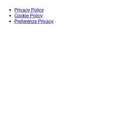
Privacy Policy
Cookie Policy
Preferenze Privacy