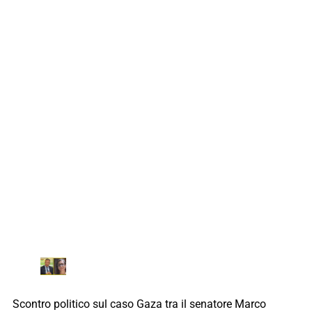
Scontro politico sul caso Gaza tra il senatore Marco