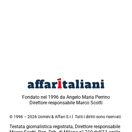
Fondato nel 1996 da Angelo Maria Perrino
Direttore responsabile Marco Scotti
© 1996 – 2026 Uomini & Affari S.r.l. Tutti i diritti sono riservati
Testata giornalistica registrata, Direttore responsabile