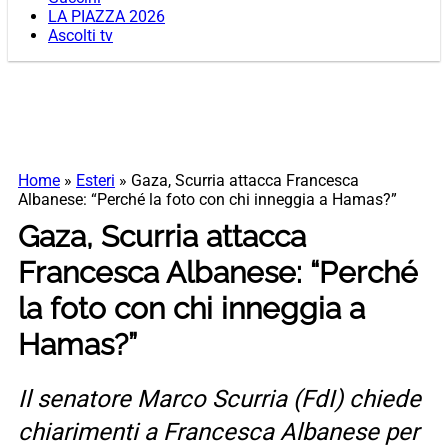
LA PIAZZA 2026
Ascolti tv
Home
»
Esteri
»
Gaza, Scurria attacca Francesca
Albanese: “Perché la foto con chi inneggia a Hamas?”
Gaza, Scurria attacca
Francesca Albanese: “Perché
la foto con chi inneggia a
Hamas?”
Il senatore Marco Scurria (FdI) chiede
chiarimenti a Francesca Albanese per