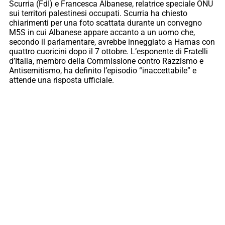
Scurria (FdI) e Francesca Albanese, relatrice speciale ONU
sui territori palestinesi occupati. Scurria ha chiesto
chiarimenti per una foto scattata durante un convegno
M5S in cui Albanese appare accanto a un uomo che,
secondo il parlamentare, avrebbe inneggiato a Hamas con
quattro cuoricini dopo il 7 ottobre. L’esponente di Fratelli
d’Italia, membro della Commissione contro Razzismo e
Antisemitismo, ha definito l’episodio “inaccettabile” e
attende una risposta ufficiale.